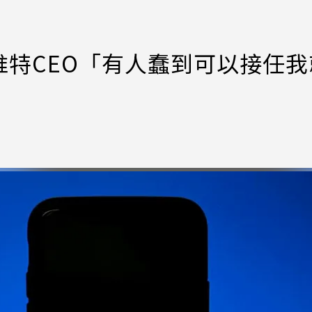
特CEO「有人蠢到可以接任我