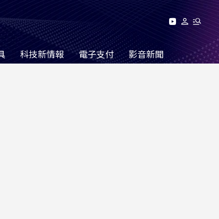
具
科技新情報
電子支付
影音新聞