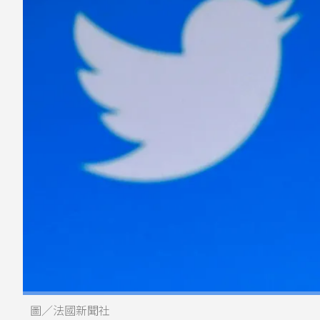
圖／法國新聞社