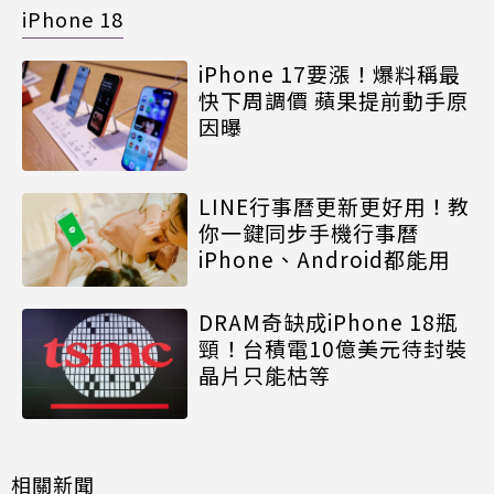
iPhone 18
iPhone 17要漲！爆料稱最
快下周調價 蘋果提前動手原
因曝
LINE行事曆更新更好用！教
你一鍵同步手機行事曆
iPhone、Android都能用
DRAM奇缺成iPhone 18瓶
頸！台積電10億美元待封裝
晶片只能枯等
相關新聞