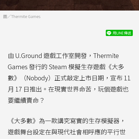
圖／Thermite Games
用LINE傳送
由 U.Ground 遊戲工作室開發，Thermite
Games 發行的 Steam 模擬生存遊戲《大多
數》（Nobody）正式敲定上市日期，宣布 11
月 17 日推出。在現實世界命苦，玩個遊戲也
要繼續賣命？
《大多數》為一款講究寫實的生存模擬器，
遊戲舞台設定在與現代社會相呼應的平行世