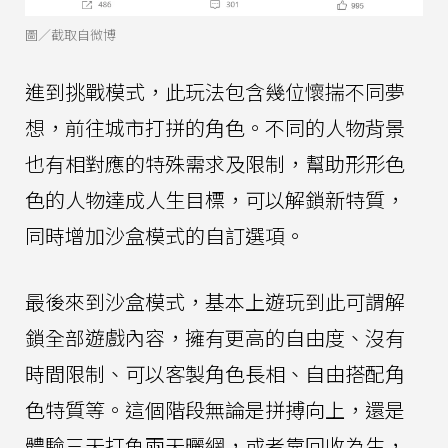
圖／截取自微博
進到挑戰模式，此玩法包含幾位懷揣不同夢
想，前往城市打拼的角色。不同的人物背景
也有相對應的特殊需求及限制，幫助形形色
色的人物達成人生目標，可以解鎖新特質，
同時增加沙盒模式的自訂選項。
最後來到沙盒模式，基本上遊玩到此可謂解
鎖全部遊戲內容，擁有更高的自由度、沒有
時間限制、可以客製角色長相、自由搭配角
色特質等。這個階段無論是拼搏向上，還是
體驗三天打魚兩天曬網，或者靠回收為生，