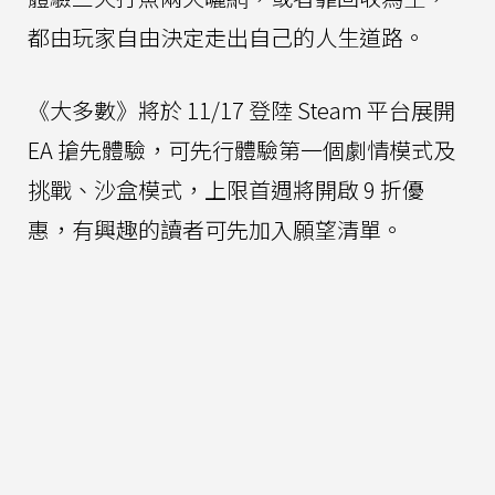
都由玩家自由決定走出自己的人生道路。
《大多數》將於 11/17 登陸 Steam 平台展開
EA 搶先體驗，可先行體驗第一個劇情模式及
挑戰、沙盒模式，上限首週將開啟 9 折優
惠，有興趣的讀者可先加入願望清單。