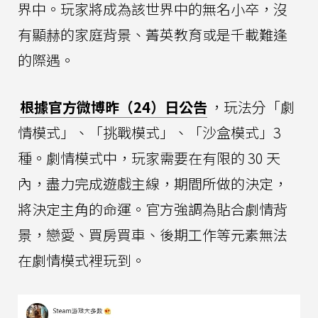
界中。玩家將成為該世界中的無名小卒，沒
有顯赫的家庭背景、菁英教育或是千載難逢
的際遇。
根據官方微博昨（24）日公告
，玩法分「劇
情模式」、「挑戰模式」、「沙盒模式」3
種。劇情模式中，玩家需要在有限的 30 天
內，盡力完成遊戲主線，期間所做的決定，
將決定主角的命運。官方強調為貼合劇情背
景，戀愛、買房買車、後期工作等元素無法
在劇情模式裡玩到。