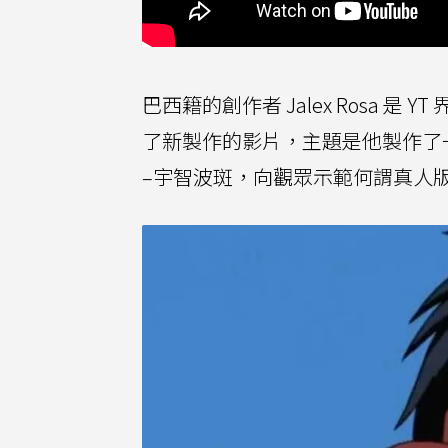
巴西籍的創作者 Jalex Rosa 
了新製作的影片，主題是他製作了
–宇智波斑，向觀眾示範何謂真人