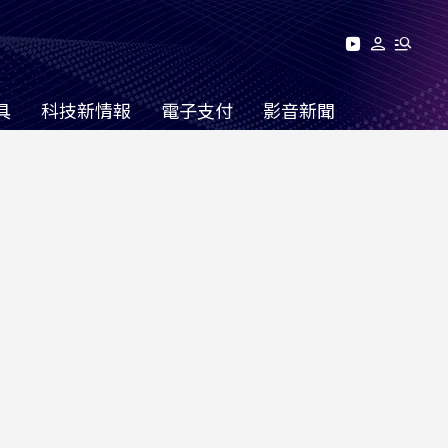
具
科技新情報
電子支付
影音新聞