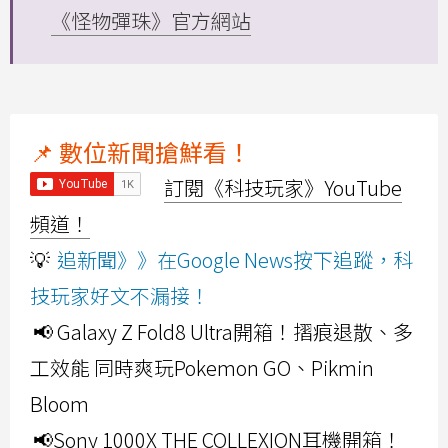
《怪物彈珠》官方網站
📌 數位新聞搶鮮看！
訂閱《科技玩家》YouTube
頻道！
💡
追新聞》》在Google News按下追蹤，科
技玩家好文不漏接！
📢 Galaxy Z Fold8 Ultra開箱！摺痕退散、多
工效能 同時爽玩Pokemon GO、Pikmin
Bloom
📢Sony 1000X THE COLLEXION耳機開箱！