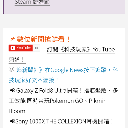
Steam 競速節
📌 數位新聞搶鮮看！
訂閱《科技玩家》YouTube
頻道！
💡
追新聞》》在Google News按下追蹤，科
技玩家好文不漏接！
📢 Galaxy Z Fold8 Ultra開箱！摺痕退散、多
工效能 同時爽玩Pokemon GO、Pikmin
Bloom
📢Sony 1000X THE COLLEXION耳機開箱！