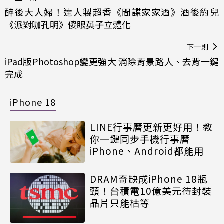
醉後大人婦！達人製超香《間諜家家酒》酒後約兒
《派對咖孔明》傻眼英子立體化
下一則
iPad版Photoshop變更強大 消除背景路人、去背一鍵
完成
iPhone 18
LINE行事曆更新更好用！教
你一鍵同步手機行事曆
iPhone、Android都能用
DRAM奇缺成iPhone 18瓶
頸！台積電10億美元待封裝
晶片只能枯等