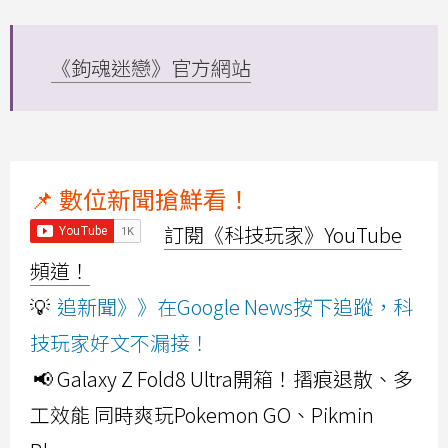
《鉤魂迷戀》官方網站
📌 數位新聞搶鮮看！
訂閱《科技玩家》YouTube
頻道！
💡
追新聞》》在Google News按下追蹤，科
技玩家好文不漏接！
📢 Galaxy Z Fold8 Ultra開箱！摺痕退散、多
工效能 同時爽玩Pokemon GO、Pikmin