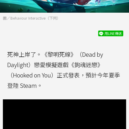
圖／Behaviour Interactive（下同）
用LINE傳送
死神上岸了。《黎明死線》（Dead by
Daylight）戀愛模擬遊戲《鉤魂迷戀》
（Hooked on You）正式發表，預計今年夏季
登陸 Steam。