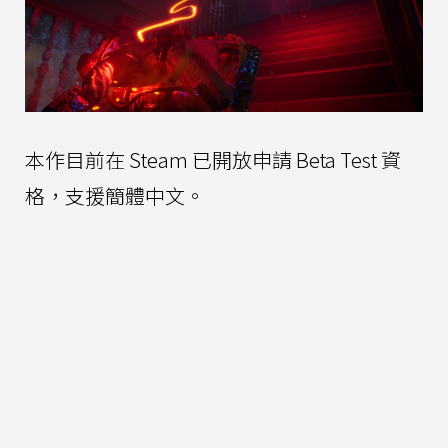
本作目前在 Steam 已開放申請 Beta Test 資
格，支援簡體中文。