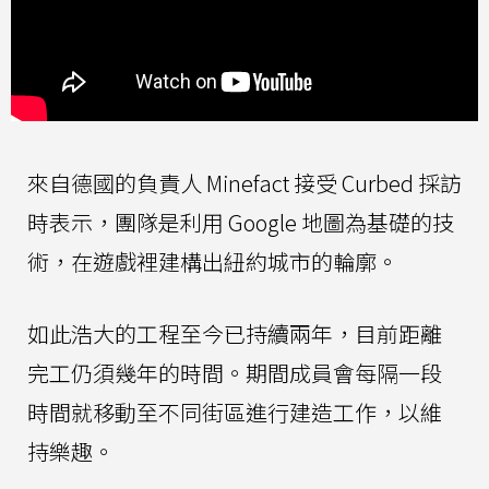
來自德國的負責人 Minefact 接受 Curbed 採訪
時表示，團隊是利用 Google 地圖為基礎的技
術，在遊戲裡建構出紐約城市的輪廓。
如此浩大的工程至今已持續兩年，目前距離
完工仍須幾年的時間。期間成員會每隔一段
時間就移動至不同街區進行建造工作，以維
持樂趣。