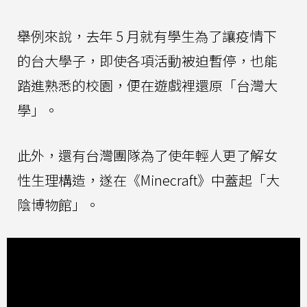
舉例來說，去年 5 月就有學生為了讓疫情下
的台大學子，即使各項活動被迫暫停，也能
踏進熟悉的校園，便在遊戲裡還原「台灣大
學」。
此外，還有台灣團隊為了使年輕人更了解女
性生理構造，遂在《Minecraft》中蓋起「大
陰博物館」。