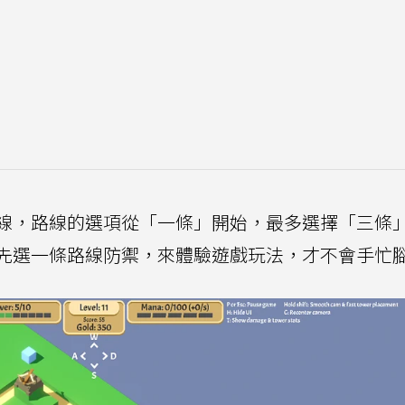
線，路線的選項從「一條」開始，最多選擇「三條
先選一條路線防禦，來體驗遊戲玩法，才不會手忙