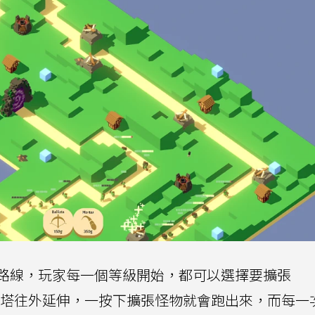
路線，玩家每一個等級開始，都可以選擇要擴張
由主塔往外延伸，一按下擴張怪物就會跑出來，而每一