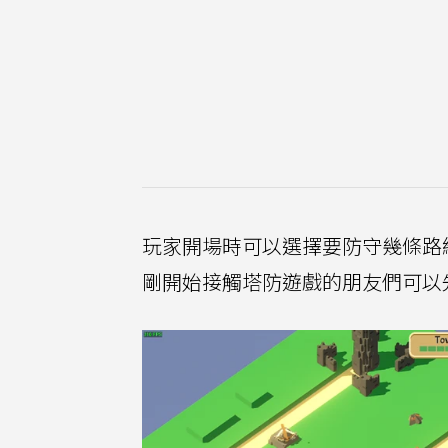
玩家開場時可以選擇要防守幾條路
剛開始接觸塔防遊戲的朋友們可以