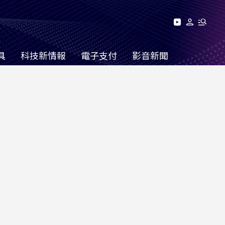
具
科技新情報
電子支付
影音新聞