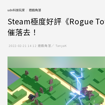
udn科技玩家
遊戲角落
Steam極度好評《Rogue
催落去！
2022-02-21 14:12
遊戲角落／ TanyaK