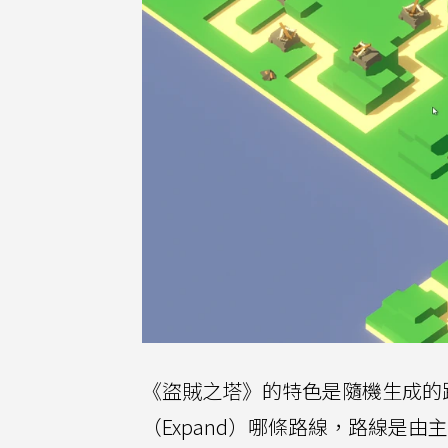
《盜賊之塔》的特色是隨機生成的
（Expand）哪條路線，路線是