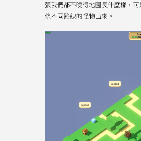
張我們都不曉得地圖長什麼樣，可
條不同路線的怪物出來。