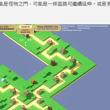
能是怪物之門、可能是一條直路可繼續延伸，或是