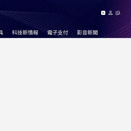
具
科技新情報
電子支付
影音新聞