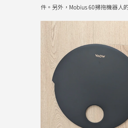
件。另外，Mobius 60掃拖機