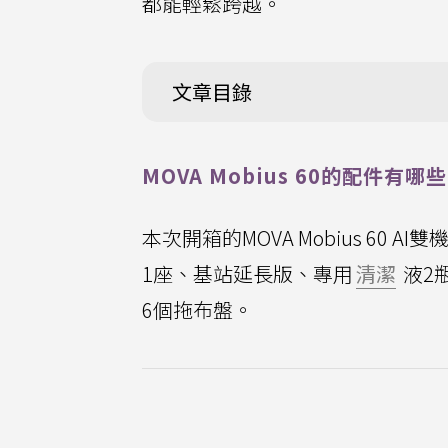
都能輕鬆跨越。
文章目錄
MOVA Mobius 60的配件有哪些
本次開箱的MOVA Mobius 6
1座、基站延長版、專用
清潔
液2
6個拖布盤。