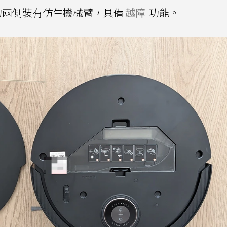
器人的兩側裝有仿生機械臂，具備
越障
功能。