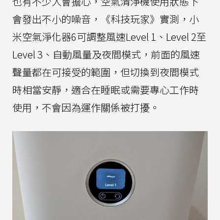
也有不少人會擔心，空氣清淨機使用狀態下
會發出不小的噪音，《科技玩家》實測，小
米空氣淨化器6可調整風速Level 1、Level 2至
Level 3、自動風量及夜間模式，前面的風速
聲量都在可接受的範圍，但切換到夜間模式
時相當安靜，適合在睡眠或需要專心工作時
使用，不會因為運作關係被打擾。