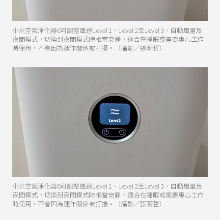
小米空氣淨化器6可調整風速Level 1、Level 2至Level 3、自動風量及
夜間模式，切換到夜間模式時相當安靜，適合在睡眠或需要專心工作
時使用，不會因為運作關係被打擾。（攝影／張明哲）
小米空氣淨化器6可調整風速Level 1、Level 2至Level 3、自動風量及
夜間模式，切換到夜間模式時相當安靜，適合在睡眠或需要專心工作
時使用，不會因為運作關係被打擾。（攝影／張明哲）