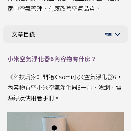
家中空氣管理、有感改善空氣品質。
文章目錄
小米空氣淨化器6內容物有什麼？
《科技玩家》開箱Xiaomi小米空氣淨化器6，
內容物有空小米空氣淨化器6一台、濾網、電
源線及使用者手冊。