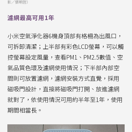
影／張明哲）
濾網最高可用1年
小米空氣淨化器6機身頂部有格柵為出風口，
可拆卸清潔；上半部有彩色LCD螢幕，可以觸
控螢幕設定風量，查看PM1、PM2.5數值、空
氣品質色環及濾網使用情況；下半部內部空
間則可放置濾網，濾網安裝方式直覺，採用
磁吸門設計，直接將磁吸門打開、放進濾網
就對了，依使用情況可用約半年至1年，使用
期間相當長。