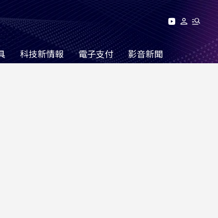
具
科技新情報
電子支付
影音新聞