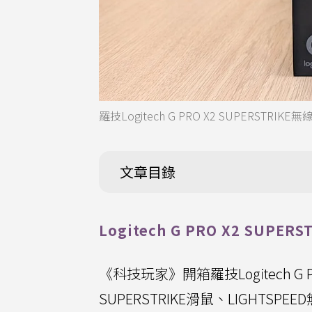
羅技Logitech G PRO X2 SUPER
文章目錄
Logitech G PRO X2 SUPE
《科技玩家》開箱羅技Logitech G 
SUPERSTRIKE滑鼠、LIGHTS