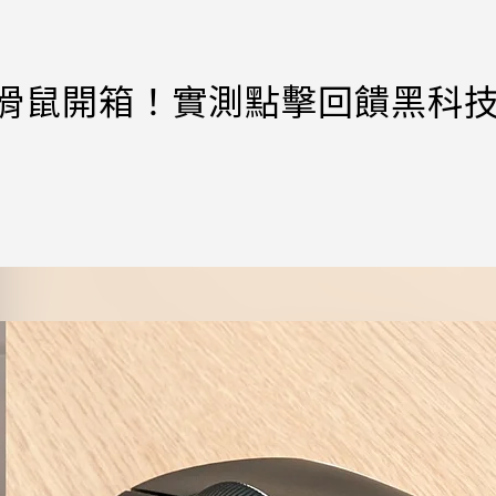
RIKE滑鼠開箱！實測點擊回饋黑科技