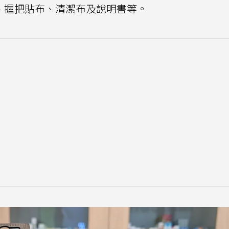
底蓋、握把貼布、清潔布及說明書等。