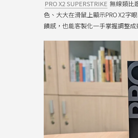
PRO X2 SUPERSTRIKE
無線類比
色、大大在滑鼠上顯示PRO X2
饋感，也能客製化一手掌握調整成