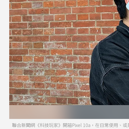
聯合新聞網《科技玩家》開箱Pixel 10a，在日常使用、