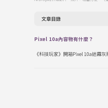
文章目錄
Pixel 10a內容物有什麼？
《科技玩家》開箱Pixel 10a迷霧灰