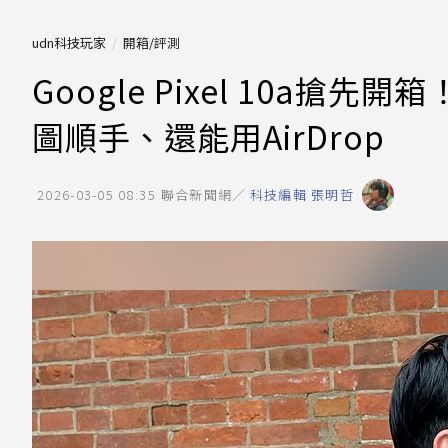
udn科技玩家
開箱/評測
Google Pixel 10a搶
圖順手、還能用AirDrop
2026-03-05 08:35
聯合新聞網／
科技編輯 張明哲