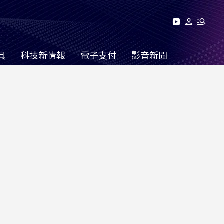
具
科技新情報
電子支付
影音新聞