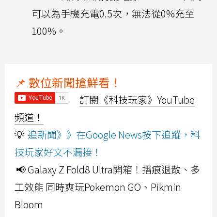
可以為手機充電0.5次，無法從0%充至
100%。
📌 數位新聞搶鮮看！
訂閱《科技玩家》YouTube
頻道！
💡
追新聞》》在Google News按下追蹤，科
技玩家好文不漏接！
📢 Galaxy Z Fold8 Ultra開箱！摺痕退散、多
工效能 同時爽玩Pokemon GO、Pikmin
Bloom