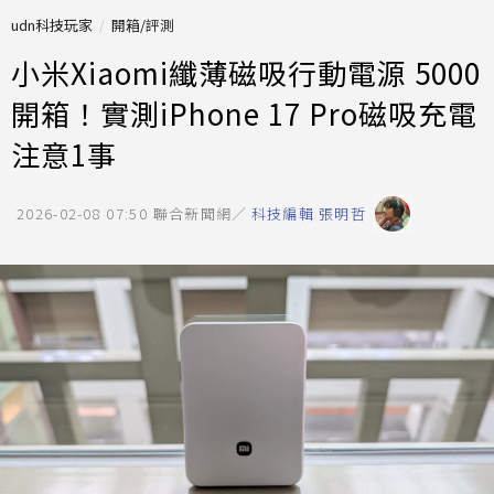
udn科技玩家
開箱/評測
小米Xiaomi纖薄磁吸行動電源 5000
開箱！實測iPhone 17 Pro磁吸充電
注意1事
2026-02-08 07:50
聯合新聞網／
科技編輯 張明哲