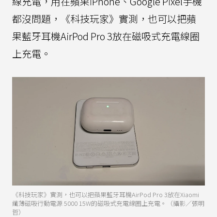
線充電，用在蘋果iPhone、Google Pixel手機
都沒問題，《科技玩家》實測，也可以把蘋
果藍牙耳機AirPod Pro 3放在磁吸式充電線圈
上充電。
《科技玩家》實測，也可以把蘋果藍牙耳機AirPod Pro 3放在Xiaomi
纖薄磁吸行動電源 5000 15W的磁吸式充電線圈上充電。（攝影／張明
哲）