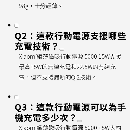
98g，十分輕薄。
Q2：這款行動電源支援哪些
充電技術？
Xiaomi纖薄磁吸行動電源 5000 15W支援
最高15W的無線充電和22.5W的有線充
電，但不支援最新的Qi2技術。
Q3：這款行動電源可以為手
機充電多少次？
Xiaomi纖薄磁吸行動電源 5000 15W大約