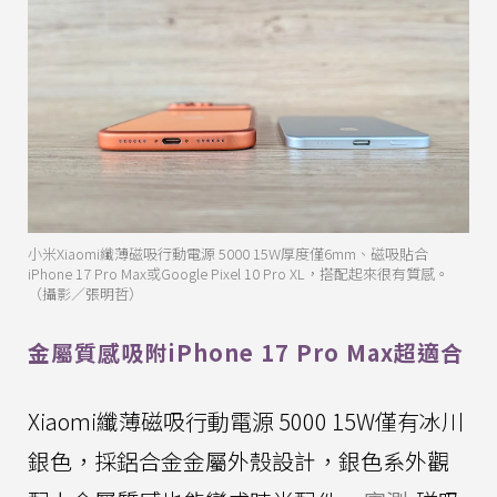
小米Xiaomi纖薄磁吸行動電源 5000 15W厚度僅6mm、磁吸貼合
iPhone 17 Pro Max或Google Pixel 10 Pro XL，搭配起來很有質感。
（攝影／張明哲）
金屬質感吸附iPhone 17 Pro Max超適合
Xiaomi纖薄磁吸行動電源 5000 15W僅有冰川
銀色，採鋁合金金屬外殼設計，銀色系外觀