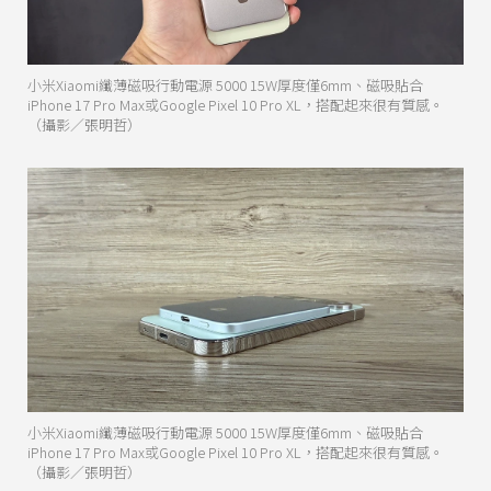
小米Xiaomi纖薄磁吸行動電源 5000 15W厚度僅6mm、磁吸貼合
iPhone 17 Pro Max或Google Pixel 10 Pro XL，搭配起來很有質感。
（攝影／張明哲）
小米Xiaomi纖薄磁吸行動電源 5000 15W厚度僅6mm、磁吸貼合
iPhone 17 Pro Max或Google Pixel 10 Pro XL，搭配起來很有質感。
（攝影／張明哲）