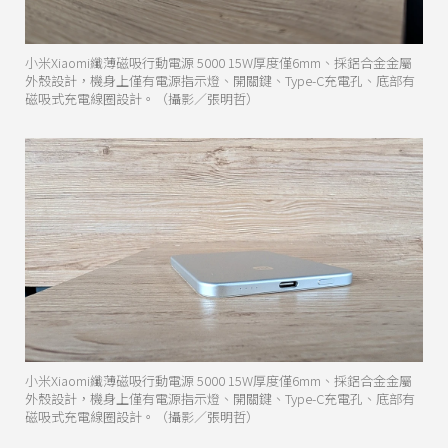
小米Xiaomi纖薄磁吸行動電源 5000 15W厚度僅6mm、採鋁合金金屬
外殼設計，機身上僅有電源指示燈、開關鍵、Type-C充電孔、底部有
磁吸式充電線圈設計。（攝影／張明哲）
小米Xiaomi纖薄磁吸行動電源 5000 15W厚度僅6mm、採鋁合金金屬
外殼設計，機身上僅有電源指示燈、開關鍵、Type-C充電孔、底部有
磁吸式充電線圈設計。（攝影／張明哲）