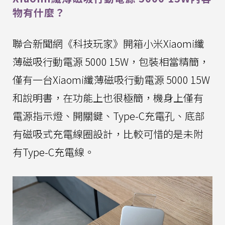
物有什麼？
聯合新聞網《科技玩家》開箱小米Xiaomi纖
薄磁吸行動電源 5000 15W，包裝相當精簡，
僅有一台Xiaomi纖薄磁吸行動電源 5000 15W
和說明書，在功能上也很極簡，機身上僅有
電源指示燈、開關鍵、Type-C充電孔、底部
有磁吸式充電線圈設計，比較可惜的是未附
有Type-C充電線。