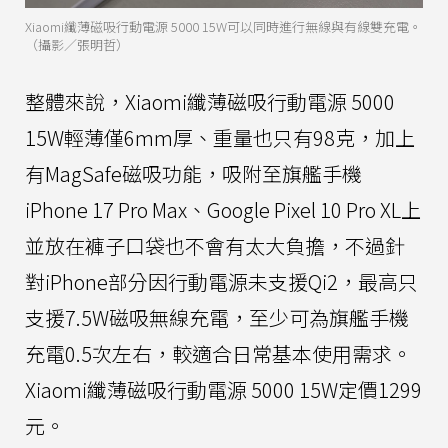
Xiaomi纖薄磁吸行動電源 5000 15W可以同時進行無線與有線雙充電。
（攝影／張明哲）
整體來說，Xiaomi纖薄磁吸行動電源 5000
15W輕薄僅6mm厚、重量也只有98克，加上
有MagSafe磁吸功能，吸附至旗艦手機
iPhone 17 Pro Max、Google Pixel 10 Pro XL上
並放在褲子口袋也不會有太大負擔，不過針
對iPhone部分因行動電源未支援Qi2，最高只
支援7.5W磁吸無線充電，至少可為旗艦手機
充電0.5次左右，較適合日常基本使用需求。
Xiaomi纖薄磁吸行動電源 5000 15W定價1299
元。