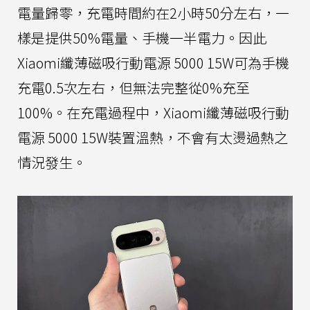
電量歸零，充電時間約在2小時50分左右，一
樣是提供50%電量、手機一半電力。因此
Xiaomi纖薄磁吸行動電源 5000 15W可為手機
充電0.5次左右，但無法完整從0%充至
100%。在充電過程中，Xiaomi纖薄磁吸行動
電源 5000 15W裝置溫熱，不會有太燙過熱之
情況發生。