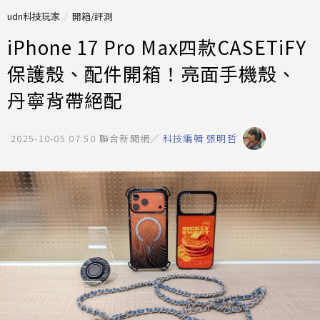
udn科技玩家
開箱/評測
iPhone 17 Pro Max四款CASETiFY
保護殼、配件開箱！亮面手機殼、
丹寧背帶絕配
2025-10-05 07:50
聯合新聞網／
科技編輯 張明哲