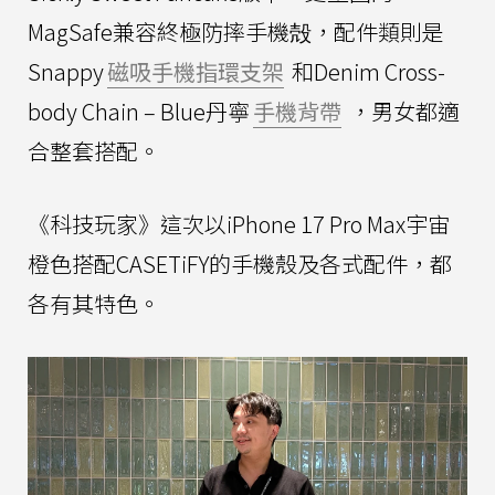
MagSafe兼容終極防摔手機殻，配件類則是
Snappy
磁吸手機指環支架
和Denim Cross-
body Chain – Blue丹寧
手機背帶
，男女都適
合整套搭配。
《科技玩家》這次以iPhone 17 Pro Max宇宙
橙色搭配CASETiFY的手機殼及各式配件，都
各有其特色。