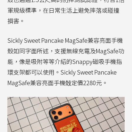
軍規級標準，在日常生活上避免摔落或碰撞
損害。
Sickly Sweet Pancake MagSafe兼容亮面手機
殼如同字面所述，支援無線充電及MagSafe功
能，像是吸附等等介紹的Snappy磁吸手機指
環支架都可以使用。Sickly Sweet Pancake
MagSafe兼容亮面手機殻定價2280元。