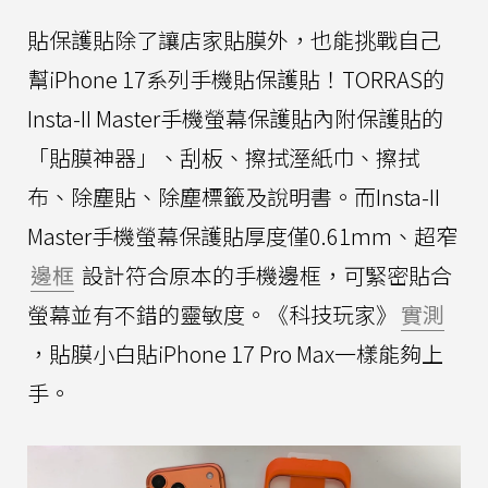
貼保護貼除了讓店家貼膜外，也能挑戰自己
幫iPhone 17系列手機貼保護貼！TORRAS的
Insta-II Master手機螢幕保護貼內附保護貼的
「貼膜神器」、刮板、擦拭溼紙巾、擦拭
布、除塵貼、除塵標籤及說明書。而Insta-II
Master手機螢幕保護貼厚度僅0.61mm、超窄
邊框
設計符合原本的手機邊框，可緊密貼合
螢幕並有不錯的靈敏度。《科技玩家》
實測
，貼膜小白貼iPhone 17 Pro Max一樣能夠上
手。