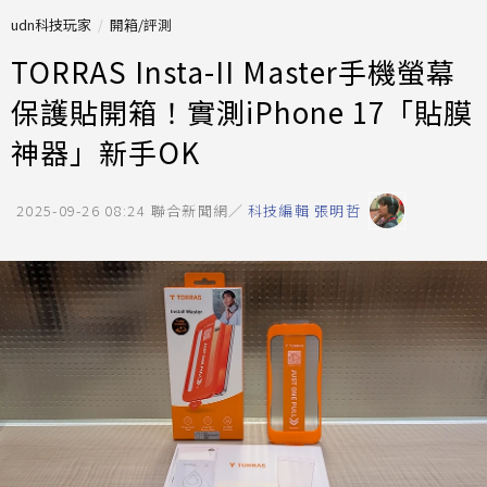
udn科技玩家
開箱/評測
TORRAS Insta-II Master手機螢幕
保護貼開箱！實測iPhone 17「貼膜
神器」新手OK
2025-09-26 08:24
聯合新聞網／
科技編輯 張明哲