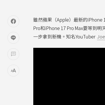
雖然蘋果（Apple）最新的iPhone 
Pro和iPhone 17 Pro Max
一步拿到新機。知名YouTuber
Jo