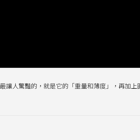
e Air最讓人驚豔的，就是它的「重量和薄度」，再加