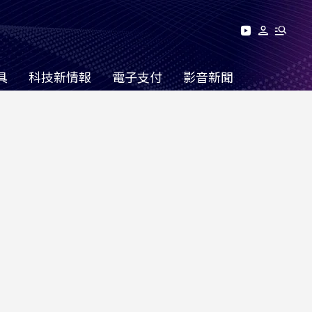
具
科技新情報
電子支付
影音新聞