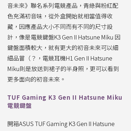
音未來》聯名系列電競產品，青綠與粉紅配
色充滿初音味，從外盒開始就相當值得收
藏，因應產品大小不同而有不同的尺寸設
計，像是電競鍵盤K3 Gen II Hatsune Miku 因
鍵盤面積較大，就有更大的初音未來可以細
細品嘗（？，電競耳機H1 Gen II Hatsune
Miku則是放送到裙子的半身照，更可以看到
更多面向的初音未來。
TUF Gaming K3 Gen II Hatsune Miku
電競鍵盤
開箱ASUS TUF Gaming K3 Gen II Hatsune