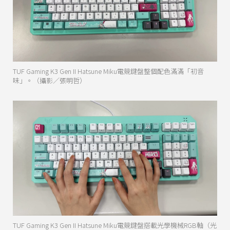
TUF Gaming K3 Gen II Hatsune Miku電競鍵盤整個配色滿滿「初音
味」。（攝影／張明哲）
TUF Gaming K3 Gen II Hatsune Miku電競鍵盤搭載光學機械RGB軸（光