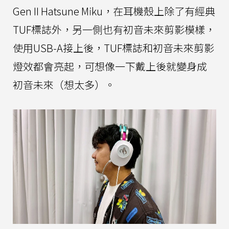
Gen II Hatsune Miku，在耳機殼上除了有經典
TUF標誌外，另一側也有初音未來剪影模樣，
使用USB-A接上後，TUF標誌和初音未來剪影
燈效都會亮起，可想像一下戴上後就變身成
初音未來（想太多）。