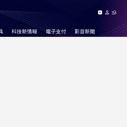
具
科技新情報
電子支付
影音新聞