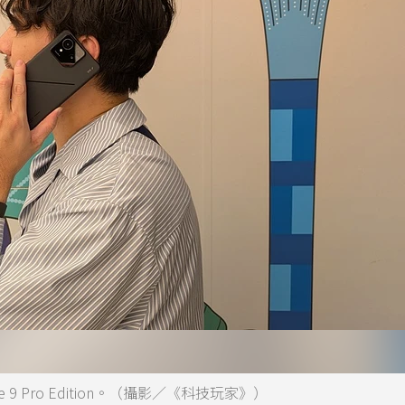
9 Pro Edition。（攝影／《科技玩家》）