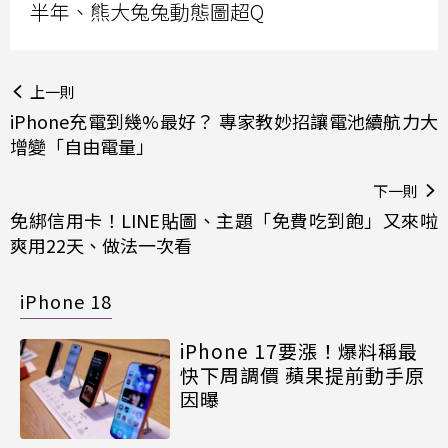
半年、熊大兔兔動態圖超Q
上一則
iPhone充電到幾%最好？ 專家教妙招讓電池續航力大
增變「自由電量」
下一則
免綁信用卡！LINE貼圖、主題「免費吃到飽」又來啦
爽用22天、做法一次看
iPhone 18
iPhone 17要漲！爆料稱最
快下周調價 蘋果提前動手原
因曝