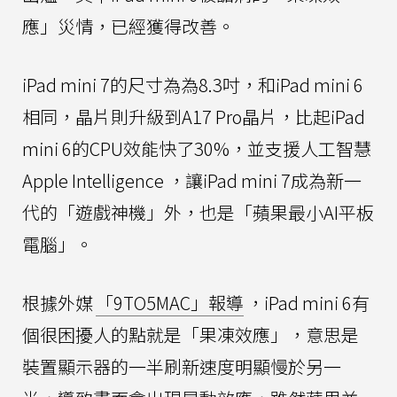
應」災情，已經獲得改善。
iPad mini 7的尺寸為為8.3吋，和iPad mini 6
相同，晶片則升級到A17 Pro晶片，比起iPad
mini 6的CPU效能快了30%，並支援人工智慧
Apple Intelligence ，讓iPad mini 7成為新一
代的「遊戲神機」外，也是「蘋果最小AI平板
電腦」。
根據外媒
「9TO5MAC」報導
，iPad mini 6有
個很困擾人的點就是「果凍效應」，意思是
裝置顯示器的一半刷新速度明顯慢於另一