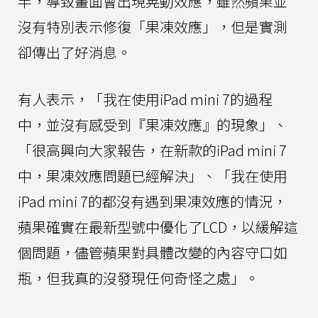
半，導致畫面會出現晃動效應，雖然蘋果並
沒有特別表示修復「果凍效應」，但是實測
卻傳出了好消息。
有人表示，「我在使用iPad mini 7的過程
中，並沒有感受到『果凍效應』的現象」、
「很高興向大家報告，在新款的iPad mini 7
中，果凍效應問題已經解決」、「我在使用
iPad mini 7的都沒有遇到果凍效應的情況，
蘋果確實在最新型號中優化了LCD，以緩解這
個問題，儘管蘋果對具體改變的內容守口如
瓶，但我真的沒發現任何奇怪之處」。