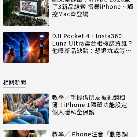
了3新品線索 摺疊iPhone、觸
控Mac齊登場
DJI Pocket 4、Insta360
Luna Ultra雲台相機該買誰？
他曝新品缺點：想退坑或等更
新
相關新聞
教學／手機借朋友被亂翻相
簿！iPhone 1隱藏功能設定
個人隱私全保護
教學／iPhone注音「動態調