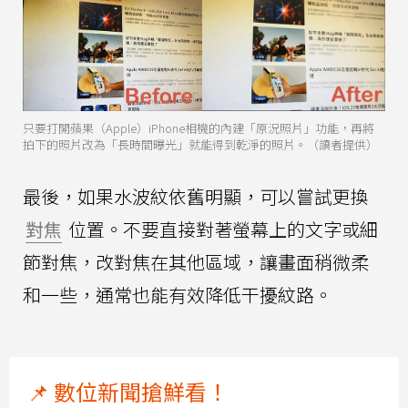
只要打開蘋果（Apple）iPhone相機的內建「原況照片」功能，再將
拍下的照片改為「長時間曝光」就能得到乾淨的照片。（讀者提供）
最後，如果水波紋依舊明顯，可以嘗試更換
對焦
位置。不要直接對著螢幕上的文字或細
節對焦，改對焦在其他區域，讓畫面稍微柔
和一些，通常也能有效降低干擾紋路。
📌 數位新聞搶鮮看！