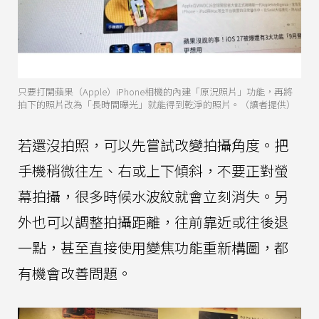
只要打開蘋果（Apple）iPhone相機的內建「原況照片」功能，再將
拍下的照片改為「長時間曝光」就能得到乾淨的照片。（讀者提供）
若還沒拍照，可以先嘗試改變拍攝角度。把
手機稍微往左、右或上下傾斜，不要正對螢
幕拍攝，很多時候水波紋就會立刻消失。另
外也可以調整拍攝距離，往前靠近或往後退
一點，甚至直接使用變焦功能重新構圖，都
有機會改善問題。