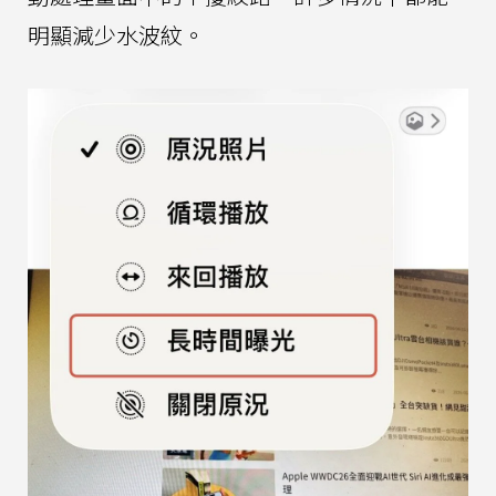
明顯減少水波紋。