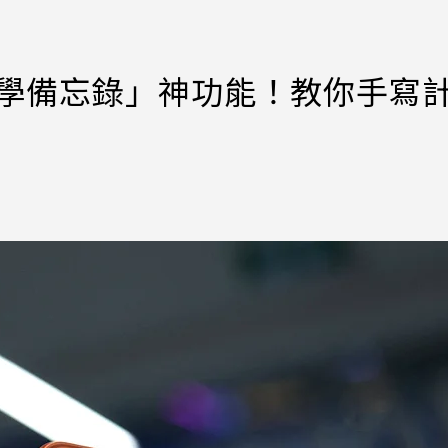
「數學備忘錄」神功能！教你手寫