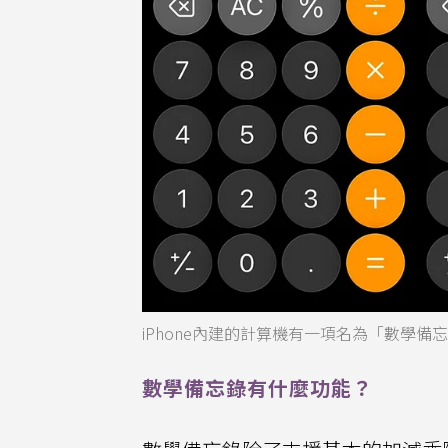
iPhone內建的計算機有一項名為「數學
數學備忘錄有什麼功能？