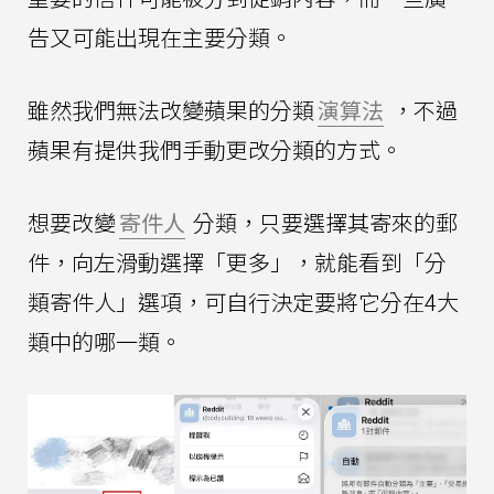
告又可能出現在主要分類。
雖然我們無法改變蘋果的分類
演算法
，不過
蘋果有提供我們手動更改分類的方式。
想要改變
寄件人
分類，只要選擇其寄來的郵
件，向左滑動選擇「更多」，就能看到「分
類寄件人」選項，可自行決定要將它分在4大
類中的哪一類。