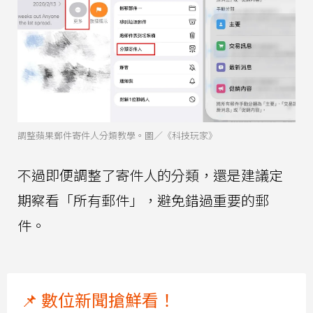
調整蘋果郵件寄件人分類教學。圖／《科技玩家》
不過即便調整了寄件人的分類，還是建議定
期察看「所有郵件」，避免錯過重要的郵
件。
📌 數位新聞搶鮮看！