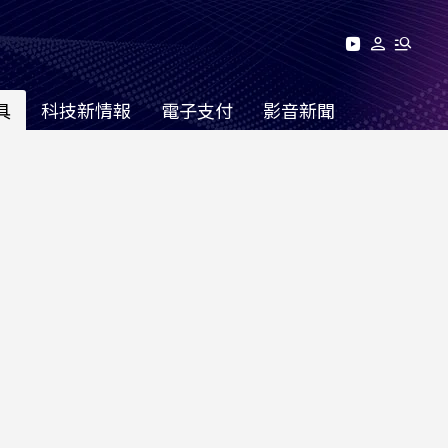
具
科技新情報
電子支付
影音新聞