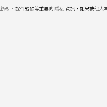
密碼
、證件號碼等重要的
隱私
資訊，如果被他人