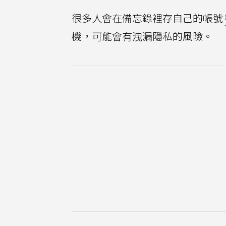
很多人會在備忘錄裡存自己的帳號
機，可能會有洩漏隱私的風險。