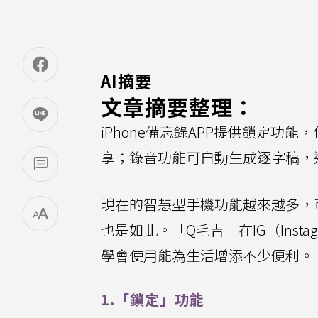
AI摘要
文章摘要整理：
iPhone備忘錄APP提供鎖定
享；錄音功能可自動生成逐字稿，
現在的智慧型手機功能越來越多，
也是如此。「Q毛吉」在IG（Insta
學會使用能為生活增添不少便利。
1.「鎖定」功能