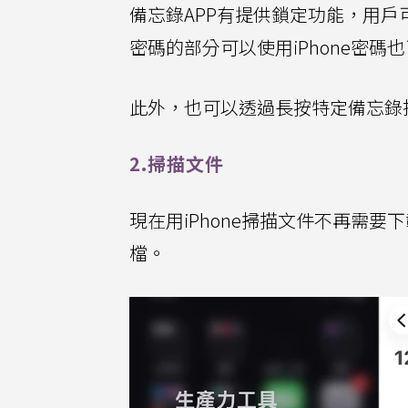
備忘錄APP有提供鎖定功能，用
密碼的部分可以使用iPhone密碼也
此外，也可以透過長按特定備忘錄
2.掃描文件
現在用iPhone掃描文件不再需
檔。