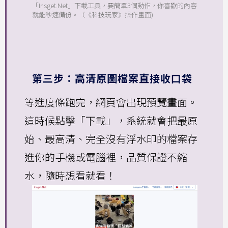
「Insget.Net」下載工具，要簡單3個動作，你喜歡的內容
就能秒速備份。（《科技玩家》操作畫面)
第三步：高清原圖檔案直接收口袋
等進度條跑完，網頁會出現預覽畫面。
這時候點擊「下載」，系統就會把最原
始、最高清、完全沒有浮水印的檔案存
進你的手機或電腦裡，品質保證不縮
水，隨時想看就看！