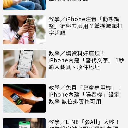
教學／iPhone注音「動態調
整」鍵盤怎麼用？掌握邏輯打
字超順
教學／填資料好麻煩！
iPhone內建「替代文字」 1秒
輸入載具、收件地址
教學／免買「兒童專用機」！
iPhone內建「陽春機」設定
教學 數位排毒也可用
教學／LINE「@All」太吵！