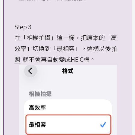
Step 3
在「相機拍攝」這一欄，把原本的「高
效率」切換到「最相容」。這樣以後
拍
照
就不會再自動變成HEIC檔。