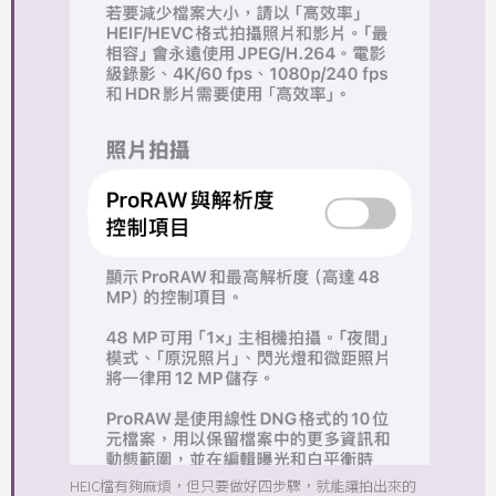
HEIC檔有夠麻煩，但只要做好四步驟，就能讓拍出來的