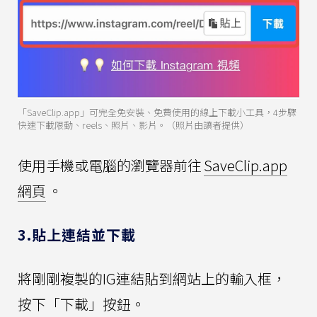
「SaveClip.app」可完全免安裝、免費使用的線上下載小工具，4步驟
快速下載限動、reels、照片、影片。（照片由讀者提供）
使用手機或電腦的瀏覽器前往
SaveClip.app
網頁
。
3.貼上連結並下載
將剛剛複製的IG連結貼到網站上的輸入框，
按下「下載」按鈕。