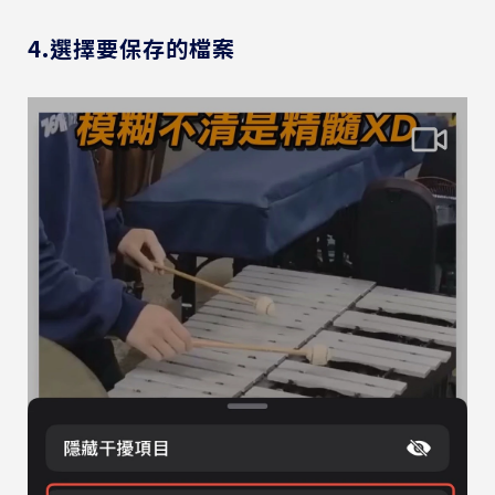
4.選擇要保存的檔案