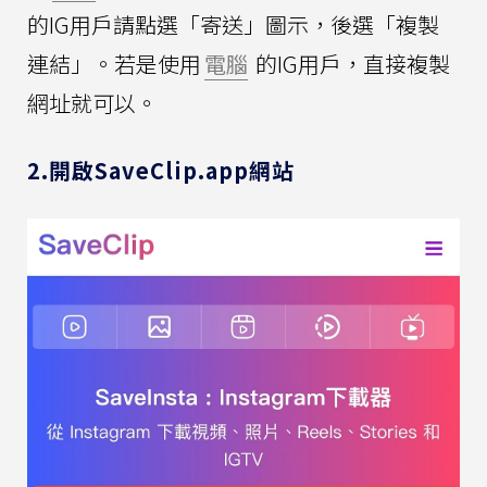
的IG用戶請點選「寄送」圖示，後選「複製
連結」。若是使用
電腦
的IG用戶，直接複製
網址就可以。
2.開啟SaveClip.app網站