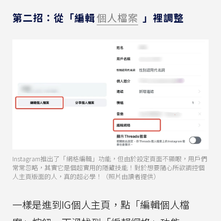
第二招：從「編輯
個人檔案
」裡調整
Instagram推出了「網格編輯」功能，但由於設定頁面不顯眼，用戶們
常常忽略，其實它是個超實用的隱藏技能！對於想要隨心所欲調控個
人主頁版面的人，真的超必學！（照片由讀者提供）
一樣是進到IG個人主頁，點「編輯個人檔