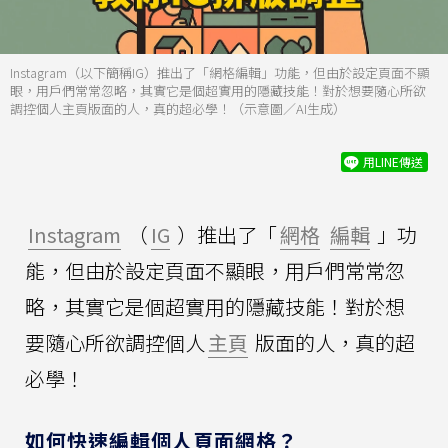
Instagram（以下簡稱IG）推出了「網格編輯」功能，但由於設定頁面不顯
眼，用戶們常常忽略，其實它是個超實用的隱藏技能！對於想要隨心所欲
調控個人主頁版面的人，真的超必學！（示意圖／AI生成）
用LINE傳送
Instagram
（
IG
）推出了「
網格
編輯
」功
能，但由於設定頁面不顯眼，用戶們常常忽
略，其實它是個超實用的隱藏技能！對於想
要隨心所欲調控個人
主頁
版面的人，真的超
必學！
如何快速編輯個人頁面網格？