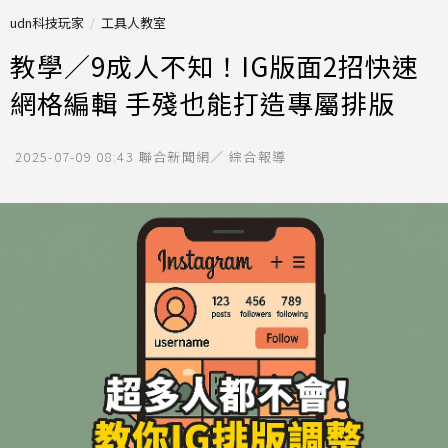
udn科技玩家
工具人教室
教學／9成人不知！IG版面2招快速
網格編輯 手殘也能打造專屬排版
2025-07-09 08:43
聯合新聞網／ 綜合報導