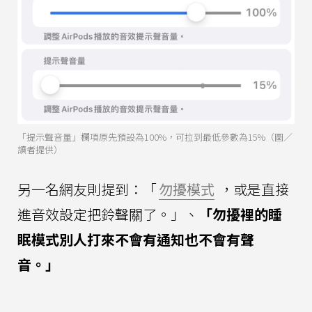
「提示聲音量」欄項原先預設為100%，可拉到最低參數為15%（圖／
讀者提供）
另一名網友則提到：「
勿擾模式
，或是直接
進音效設定把鈴聲關了。」、
「勿擾裡的睡
眠模式別人打來不會有通知也不會有聲
音。」