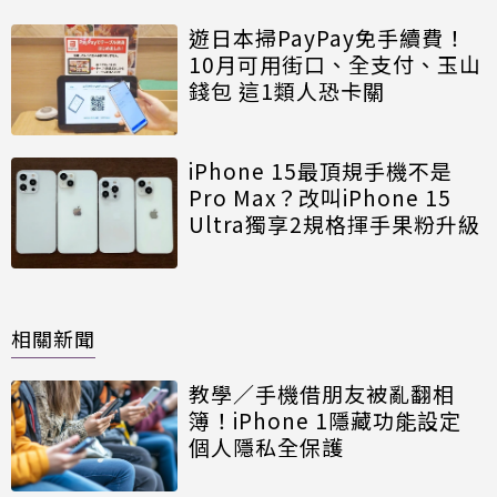
遊日本掃PayPay免手續費！
10月可用街口、全支付、玉山
錢包 這1類人恐卡關
iPhone 15最頂規手機不是
Pro Max？改叫iPhone 15
Ultra獨享2規格揮手果粉升級
相關新聞
教學／手機借朋友被亂翻相
簿！iPhone 1隱藏功能設定
個人隱私全保護