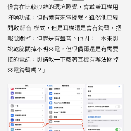
候會在比較吵雜的環境睡覺，會戴著耳機用
降噪功能，但偶爾有來電擾眠。雖然他已經
開啟
靜音
模式，但是耳機還是會有鈴聲，把
報號關掉，但還是有聲音。他問：「本來想
說乾脆關掉不明來電，但很偶爾還是有需要
接的電話，想請教一下戴著耳機有辦法關掉
來電鈴聲嗎？」