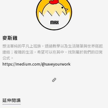
麥斯雞
想法單純的平凡上班族，透過教學以及生活隨筆與世界搭起
連結；複雜的生活，希望可以在其中，找到屬於我們的日常
公式。
https://medium.com/@saveyourwork
延伸閱讀