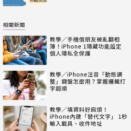
相關新聞
教學／手機借朋友被亂翻相
簿！iPhone 1隱藏功能設定
個人隱私全保護
教學／iPhone注音「動態調
整」鍵盤怎麼用？掌握邏輯打
字超順
教學／填資料好麻煩！
iPhone內建「替代文字」 1秒
輸入載具、收件地址