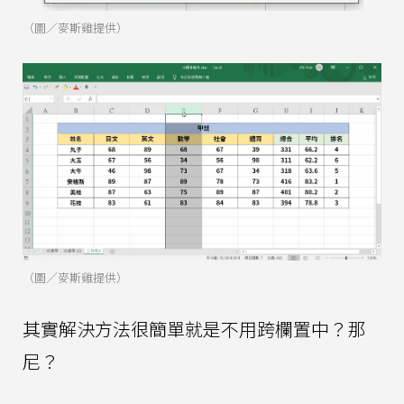
（圖／麥斯雞提供）
（圖／麥斯雞提供）
其實解決方法很簡單就是不用跨欄置中？那
尼？