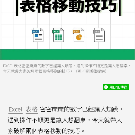
EXCEL表格密密麻麻的數字已經讓人煩悶，遇到操作不順更是讓人想翻桌，
今天就帶大家破解兩個表格移動的技巧。（圖／麥斯雞提供）
用LINE傳送
Excel
表格
密密麻麻的數字已經讓人煩躁，
遇到操作不順更是讓人想翻桌，今天就帶大
家破解兩個表格移動的技巧。