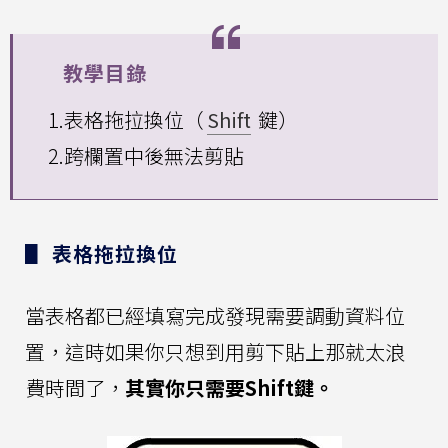
教學目錄
1.表格拖拉換位（
Shift
鍵）
2.跨欄置中後無法剪貼
▋ 表格拖拉換位
當表格都已經填寫完成發現需要調動資料位
置，這時如果你只想到用剪下貼上那就太浪
費時間了，
其實你只需要Shift鍵。