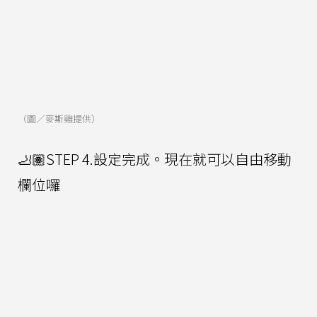
（圖／麥斯雞提供）
🦶🏽STEP 4.設定完成。現在就可以自由移動
欄位囉