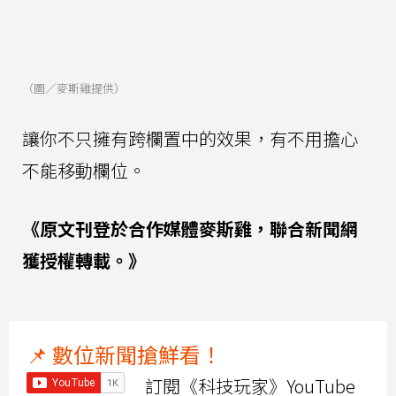
（圖／麥斯雞提供）
讓你不只擁有跨欄置中的效果，有不用擔心
不能移動欄位。
《原文刊登於合作媒體麥斯雞，聯合新聞網
獲授權轉載。》
📌 數位新聞搶鮮看！
訂閱《科技玩家》YouTube