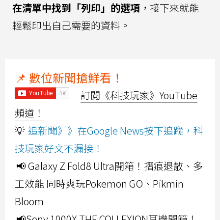
在清單中找到「列印」的選項
，接下來就能
輕鬆印出自己需要的資料。
📌 數位新聞搶鮮看！
訂閱《科技玩家》YouTube
頻道！
💡
追新聞》》在Google News按下追蹤，科
技玩家好文不漏接！
📢 Galaxy Z Fold8 Ultra開箱！摺痕退散、多
工效能 同時爽玩Pokemon GO、Pikmin
Bloom
📢Sony 1000X THE COLLEXION耳機開箱！