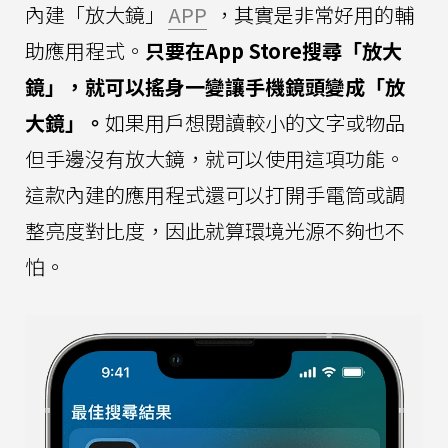
內建「放大鏡」
APP
，其實是非常好用的輔
助應用程式。
只要在App Store搜尋「放大
鏡」，就可以搖身一變讓手機鏡頭變成「放
大鏡」。
如果用戶想閱讀較小的文字或物品
但手邊沒有放大鏡，就可以使用這項功能。
這款內建的應用程式還可以打開手電筒或調
整亮度對比度，因此就算環境光源不夠也不
怕。