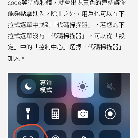
code等待幾秒鐘，就會出現黃色的連結讓你
能夠點擊進入。除此之外，用戶也可以在下
拉式選單中找到「代碼掃描器」，若您的下
拉式選單沒有「代碼掃描器」，可以從「設
定」中的「控制中心」選擇「代碼掃描器」
加入。