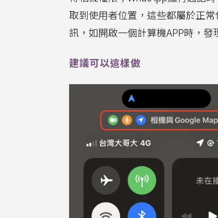
取到使用者位置，這些都屬於正常
訊，如開啟一個計算機APP時，
建議可以這樣做