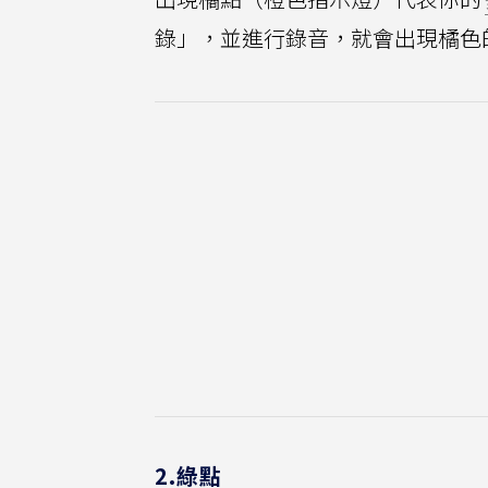
錄」，並進行錄音，就會出現橘色
2.綠點