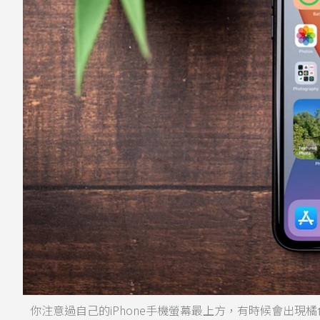
你注意過自己的iPhone手機螢幕最上方，有時候會出