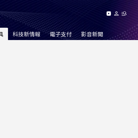
具
科技新情報
電子支付
影音新聞