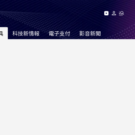
具
科技新情報
電子支付
影音新聞