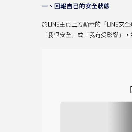
一、回報自己的安全狀態
於LINE主頁上方顯示的「LIN
「我很安全」或「我有受影響」，