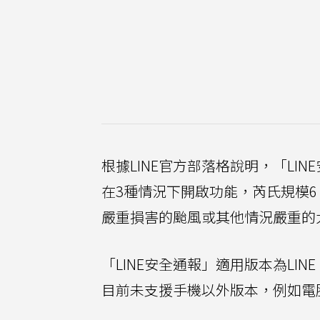
根據LINE官方部落格說明，「LI
在3種情況下開啟功能，芮氏規模
嚴重損害的颱風或其他情況嚴重的大
「LINE安全通報」適用版本為LINE 
目前未支援手機以外版本，例如電