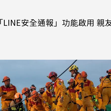
LINE安全通報」功能啟用 親