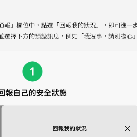
E安全通報」欄位中，點選「回報我的狀況」，即可進一
並選擇下方的預設訊息，例如「我沒事，請別擔心