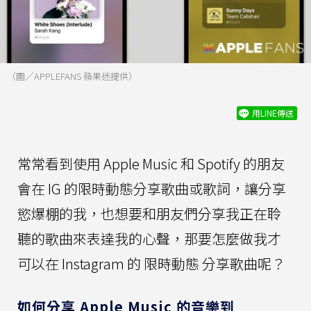
（圖／APPLEFANS 蘋果迷提供）
用LINE傳送
常常看到使用 Apple Music 和 Spotify 的朋友
會在 IG 的限時動態分享歌曲或歌詞，讓分享
慾爆棚的我，也想要和朋友們分享我正在聆
聽的歌曲來表達我的心聲，那要怎麼做我才
可以在 Instagram 的 限時動態 分享歌曲呢？
如何分享 Apple Music 的音樂到