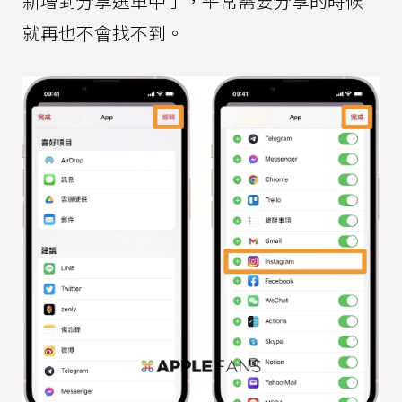
新增到分享選單中了，平常需要分享的時候
就再也不會找不到。