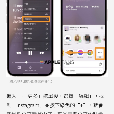
（圖／APPLEFANS 蘋果迷提供）
進入「⋯ 更多」選單後，選擇「編輯」，找
到「Instagram」並按下綠色的“+”，就會