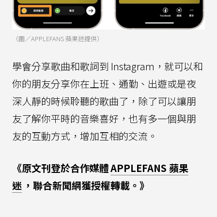
（圖／APPLEFANS 蘋果迷提供）
學會分享歌曲和歌詞到 Instagram，就可以和
你的朋友分享你在上班、通勤、出遊或是夜
深人靜的時候聆聽的歌曲了，除了可以讓朋
友了解你平時的音樂喜好，也有多一個與朋
友的互動方式，增加互相的交流。
《原文刊登於合作媒體
APPLEFANS 蘋果
迷
，聯合新聞網獲授權轉載。》