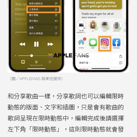
（圖／APPLEFANS 蘋果迷提供）
和分享歌曲一樣，分享歌詞也可以編輯限時
動態的版面、文字和插圖，只是會有歌曲的
歌詞呈現在限時動態中，編輯完成後請選擇
左下角「限時動態」，這則限時動態就會發