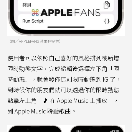
（圖／APPLEFANS 蘋果迷提供）
使用者可以依照自己喜好的風格排列或新增
限時動態文字，完成編輯後選擇左下角「限
時動態」，就會發佈這則限時動態到 IG 了，
到時候你的朋友們就可以透過你的限時動態
點擊左上角「🎵 在 Apple Music 上播放」，
到 Apple Music 聆聽歌曲。