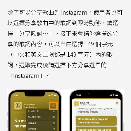
除了可以分享歌曲到 Instagram，使用者也可
以選擇分享歌曲中的歌詞到限時動態，請選
擇「分享歌詞⋯」，接下來會請你選擇欲分
享的歌詞內容，可以自由選擇 149 個字元
（中文和英文上限都是 149 字元）內的歌
詞，選取完成後請選擇下方分享選單的
「Instagram」。