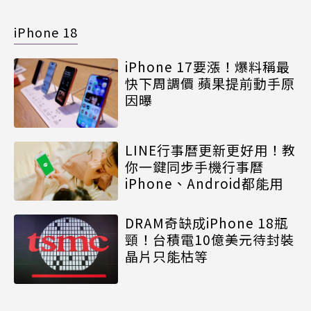
iPhone 18
iPhone 17要漲！爆料稱最
快下周調價 蘋果提前動手原
因曝
LINE行事曆更新更好用！教
你一鍵同步手機行事曆
iPhone、Android都能用
DRAM奇缺成iPhone 18瓶
頸！台積電10億美元待封裝
晶片只能枯等