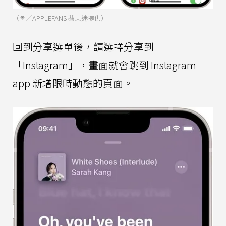
（圖／APPLEFANS 蘋果迷提供）
回到分享選單後，請選擇分享到
「Instagram」，畫面就會跳到 Instagram
app 新增限時動態的頁面。