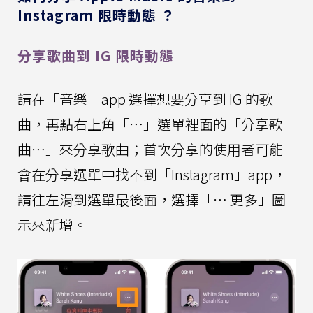
Instagram 限時動態 ？
分享歌曲到 IG 限時動態
請在「音樂」app 選擇想要分享到 IG 的歌
曲，再點右上角「⋯」選單裡面的「分享歌
曲⋯」來分享歌曲；首次分享的使用者可能
會在分享選單中找不到「Instagram」app，
請往左滑到選單最後面，選擇「⋯ 更多」圖
示來新增。