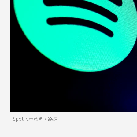
Spotify示意圖。路透