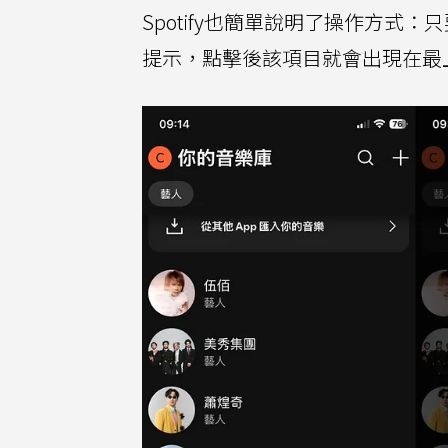
Spotify也簡單說明了操作方
提示，點擊後該項目就會出現在最