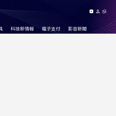
具
科技新情報
電子支付
影音新聞