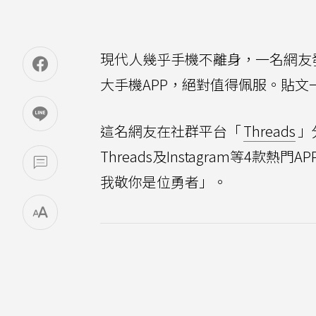
現代人幾乎手機不離身，一名網友
大手機APP，絕對值得佩服。貼
這名網友在社群平台「
Threads
」
Threads及Instagram等4
我敬你是位勇者」。