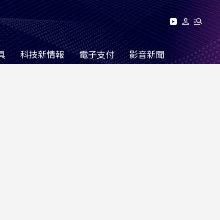
具
科技新情報
電子支付
影音新聞