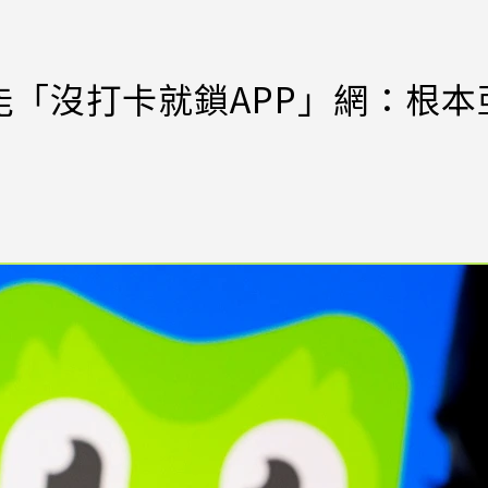
「沒打卡就鎖APP」網：根本