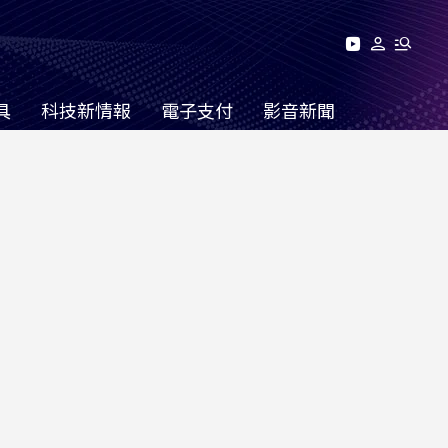
具
科技新情報
電子支付
影音新聞