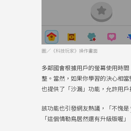
圖／《科技玩家》操作畫面
多鄰國會根據用戶的螢幕使用時間
整。當然，如果你學習的決心相當
也提供了「沙漏」功能，允許用戶
該功能也引發網友熱議，「不愧是
「這個情勒鳥居然還有升級版喔」