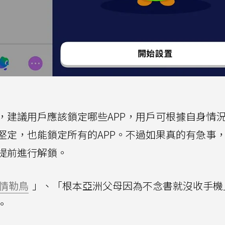
，建議用戶應該鎖定哪些APP，用戶可根據自身情
堅定，也能鎖定所有的APP。不過如果真的有急事
提前進行解鎖。
情勒鳥
」、「根本亞洲父母因為不念書就沒收手機
。