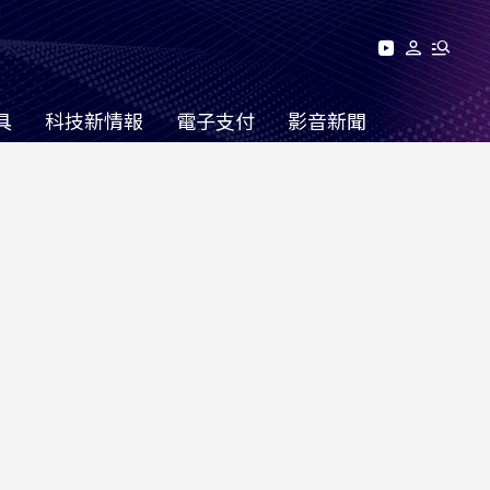
具
科技新情報
電子支付
影音新聞