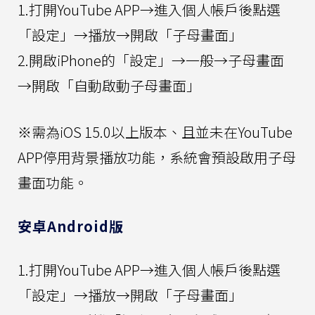
1.打開YouTube APP→進入個人帳戶後點選
「設定」→播放→開啟「子母畫面」
2.開啟iPhone的「設定」→一般→子母畫面
→開啟「自動啟動子母畫面」
※需為iOS 15.0以上版本、且並未在YouTube
APP停用背景播放功能，系統會預設啟用子母
畫面功能。
安卓Android版
1.打開YouTube APP→進入個人帳戶後點選
「設定」→播放→開啟「子母畫面」