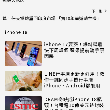
下一則
驚！任天堂傳重回印度市場 「賣10年前遊戲主機」
iPhone 18
iPhone 17要漲！爆料稱最
快下周調價 蘋果提前動手原
因曝
LINE行事曆更新更好用！教
你一鍵同步手機行事曆
iPhone、Android都能用
DRAM奇缺成iPhone 18瓶
頸！台積電10億美元待封裝