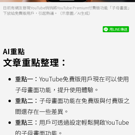
日前有網友發現YouTube悄悄將YouTube Premium付費版功能「子母畫面」
下放給免費版用戶，引起熱議。（示意圖／AI生成）
用LINE傳送
AI重點
文章重點整理：
重點一：
YouTube免費版用戶現在可以使用
子母畫面功能，提升使用體驗。
重點二：
子母畫面功能在免費版與付費版之
間還存在一些差異。
重點三：
用戶可透過設定輕鬆開啟YouTube
的子母畫面功能。