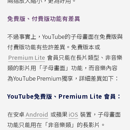
兩指放大縮小，更為好用。
免費版、付費版功能有差異
不過事實上，YouTube的子母畫面在免費版與
付費版功能有些許差異。免費版本或
Premium Lite
會員只能在長片類型、非音樂
類的影片用「子母畫面」功能，而音樂內容
為YouTube Premium獨享，詳細差異如下：
YouTube免費版、Premium Lite 會員：
在安卓
Android
或蘋果
iOS
裝置，子母畫面
功能只能用在「非音樂類」的長影片。