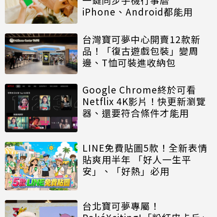
iPhone、Android都能用
台灣寶可夢中心開賣12款新
品！「復古遊戲包裝」變周
邊、T恤可裝進收納包
Google Chrome終於可看
Netflix 4K影片！快更新瀏覽
器、還要符合條件才能用
LINE免費貼圖5款！全新表情
貼爽用半年 「好人一生平
安」、「好熱」必用
台北寶可夢專屬！