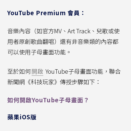
YouTube Premium 會員：
音樂內容（如官方MV、Art Track、兒歌或使
用者原創歌曲翻唱）還有非音樂類的內容都
可以使用子母畫面功能。
至於如何
開啟
YouTube子母畫面功能，聯合
新聞網《科技玩家》傳授步驟如下：
如何開啟YouTube子母畫面？
蘋果iOS版