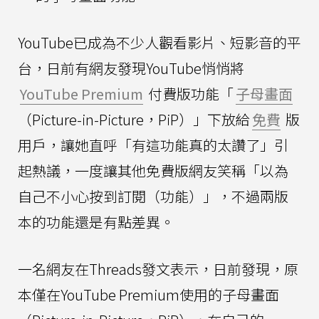
YouTube已成為不少人觀看影片、短影音的平
台，日前有網友發現YouTube悄悄將
YouTube Premium
付費版功能「
子母畫面
（Picture-in-Picture，PiP）」下放給
免費
版
用戶，讓她直呼「有這功能真的太讚了」引
起熱議，一度讓其他免費版網友笑稱「以為
自己不小心按到訂閱（功能）」，不過兩版
本的功能還是有點差異。
一名網友在Threads發文表示，日前發現，原
本僅在YouTube Premium使用的子母畫面