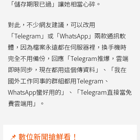
「儲存期限已過」讓她相當心碎。
對此，不少網友建議，可以改用
「Telegram」或「WhatsApp」兩款通訊軟
體，因為檔案永遠都在伺服器裡，換手機時
完全不用備份，回應「Telegram推爆，雲端
即時同步，現在都用這個傳資料」、「我在
國外工作同事的群組都用Telegram、
WhatsApp蠻好用的」、「Telegram直接當免
費雲端用」。
📌 數位新聞搶鮮看！