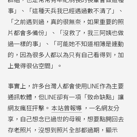
事」、「這種天兵我已經遇過數不清了」、
「之前遇到過，真的很無奈，如果重要的照
片都會多備份」、「沒救了，我三阿姨也做
過一樣的事」、「可能她不知道相簿是連動
的，因為很多人都以為只有自己看得到，加
上覺得很佔空間」。
事實上，許多台灣人都會使用LINE作為主要
通訊軟體，但LINE卻有一項「致命缺點」讓
網友瘋狂抨擊。
本站曾報導
，一名網友分
享，自己想念已過世的母親，想要點開回去
存老照片，沒想到照片全部都過期，顯示