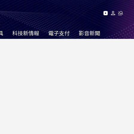
具
科技新情報
電子支付
影音新聞