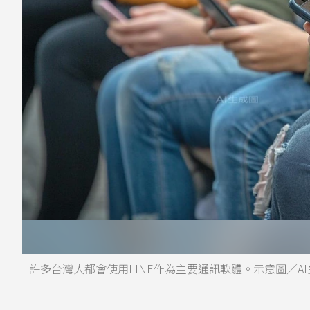
許多台灣人都會使用LINE作為主要通訊軟體。示意圖／AI