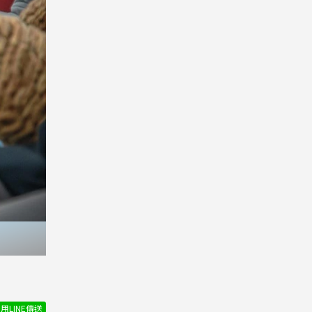
用LINE傳送