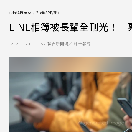
udn科技玩家
社群/APP/網紅
LINE相簿被長輩全刪光！
2026-05-16 10:57
聯合新聞網／ 綜合報導