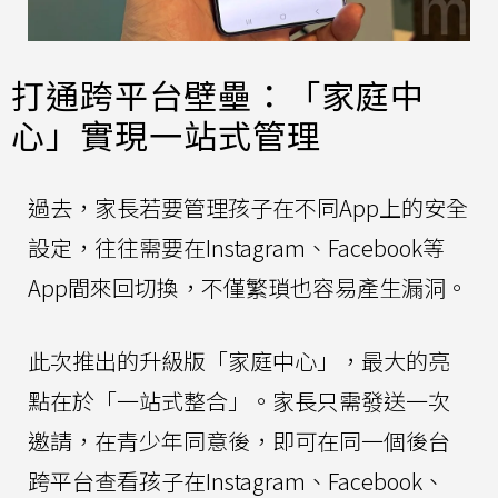
打通跨平台壁壘：「家庭中
心」實現一站式管理
過去，家長若要管理孩子在不同App上的安全
設定，往往需要在Instagram、Facebook等
App間來回切換，不僅繁瑣也容易產生漏洞。
此次推出的升級版「家庭中心」，最大的亮
點在於「一站式整合」。家長只需發送一次
邀請，在青少年同意後，即可在同一個後台
跨平台查看孩子在Instagram、Facebook、