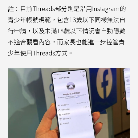
註：
目前Threads部分則是沿用Instagram的
青少年帳號規範，包含13歲以下同樣無法自
行申請，以及未滿18歲以下情況會自動隱藏
不適合觀看內容，而家長也能進一步控管青
少年使用Threads方式。