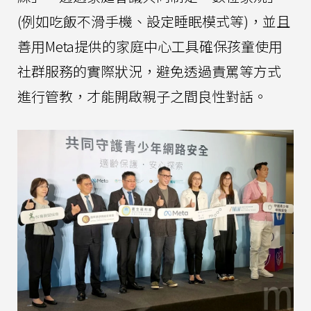
(例如吃飯不滑手機、設定睡眠模式等)，並且
善用Meta提供的家庭中心工具確保孩童使用
社群服務的實際狀況，避免透過責罵等方式
進行管教，才能開啟親子之間良性對話。