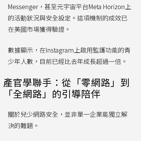
Messenger，甚至元宇宙平台Meta Horizon上
的活動狀況與安全設定。這項機制的成效已
在美國市場獲得驗證。
數據顯示，在Instagram上啟用監護功能的青
少年人數，目前已經比去年成長超過一倍。
產官學聯手：從「零網路」到
「全網路」的引導陪伴
關於兒少網路安全，並非單一企業能獨立解
決的難題。