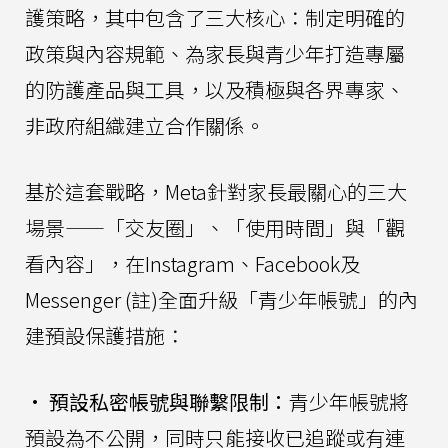
護策略，其中包含了三大核心：制定明確的
政策與內容規範、為家長與青少年打造專屬
的防護產品與工具，以及積極與各界專家、
非政府組織建立合作關係。
基於這套戰略，Meta針對家長最關心的三大
場景——「交友圈」、「使用時間」與「觀
看內容」，在Instagram、Facebook及
Messenger (註)全面升級「青少年帳號」的內
建預設保護措施：
•
預設私密帳號與聯繫限制：
青少年帳號將
預設為不公開，同時只能接收已追蹤或有連