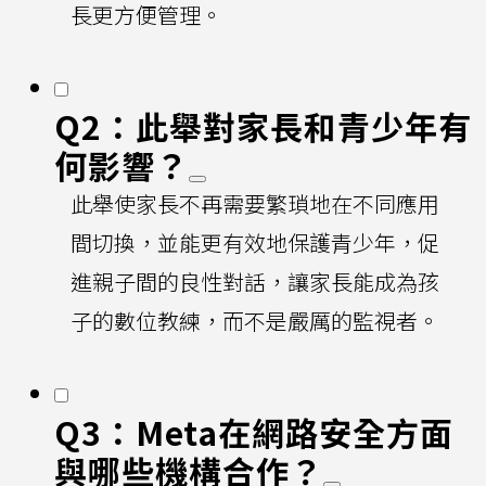
長更方便管理。
Q2：此舉對家長和青少年有
何影響？
此舉使家長不再需要繁瑣地在不同應用
間切換，並能更有效地保護青少年，促
進親子間的良性對話，讓家長能成為孩
子的數位教練，而不是嚴厲的監視者。
Q3：Meta在網路安全方面
與哪些機構合作？