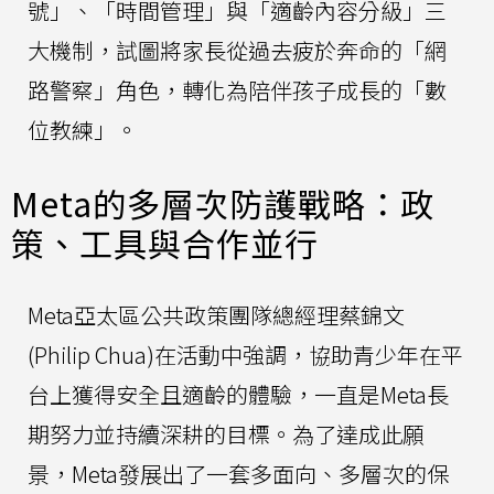
號」、「時間管理」與「適齡內容分級」三
大機制，試圖將家長從過去疲於奔命的「網
路警察」角色，轉化為陪伴孩子成長的「數
位教練」。
Meta的多層次防護戰略：政
策、工具與合作並行
Meta亞太區公共政策團隊總經理蔡錦文
(Philip Chua)在活動中強調，協助青少年在平
台上獲得安全且適齡的體驗，一直是Meta長
期努力並持續深耕的目標。為了達成此願
景，Meta發展出了一套多面向、多層次的保