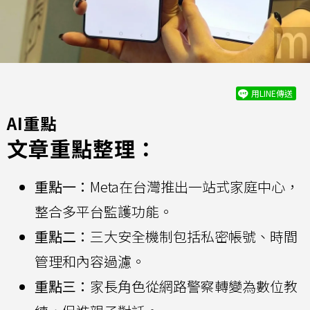
用LINE傳送
AI重點
文章重點整理：
重點一：
Meta在台灣推出一站式家庭中心，
整合多平台監護功能。
重點二：
三大安全機制包括私密帳號、時間
管理和內容過濾。
重點三：
家長角色從網路警察轉變為數位教