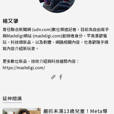
楊又肇
曾任聯合新聞網 (udn.com)數位頻道記者，目前為自由寫手
與Mashdigi網站 (mashdigi.com)創辦者身分，平常喜歡電
玩、科技類新品，以及軟體、網路相關內容，也喜歡隨手撰
寫內容介紹新玩意。
更多數位新品、技術介紹與科技趨勢內容：
https://mashdigi.com/
延伸閱讀
嚴抓未滿13歲兒童！Meta導