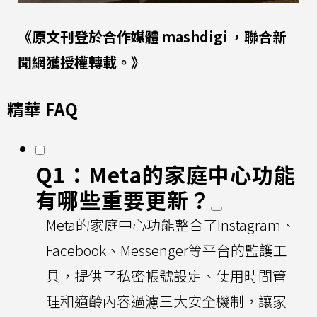
《原文刊登於合作媒體
mashdigi
，聯合新
聞網獲授權轉載。》
精華 FAQ
Q1：Meta的家庭中心功能
有哪些重要更新？
Meta的家庭中心功能整合了Instagram、
Facebook、Messenger等平台的監護工
具，提供了私密帳號設定、使用時間管
理和適齡內容過濾三大安全機制，讓家