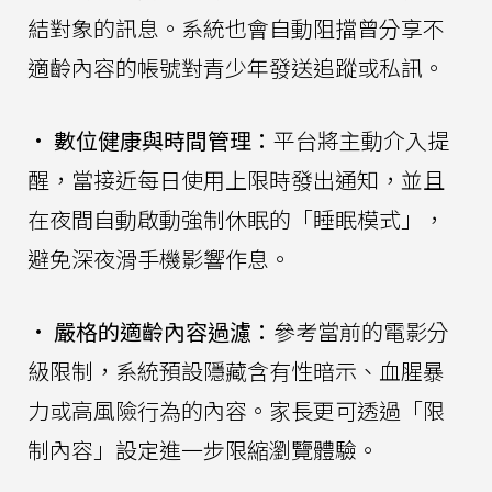
結對象的訊息。系統也會自動阻擋曾分享不
適齡內容的帳號對青少年發送追蹤或私訊。
•
數位健康與時間管理：
平台將主動介入提
醒，當接近每日使用上限時發出通知，並且
在夜間自動啟動強制休眠的「睡眠模式」，
避免深夜滑手機影響作息。
•
嚴格的適齡內容過濾：
參考當前的電影分
級限制，系統預設隱藏含有性暗示、血腥暴
力或高風險行為的內容。家長更可透過「限
制內容」設定進一步限縮瀏覽體驗。