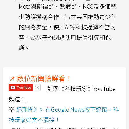
Meta與衛福部、數發部、NCC及多個兒
少防護機構合作，旨在共同推動青少年
的網路安全，使用AI等科技過濾不當內
容，為孩子的網路使用提供引導和保
護。
📌 數位新聞搶鮮看！
訂閱《科技玩家》YouTube
頻道！
💡
追新聞》》在Google News按下追蹤，科
技玩家好文不漏接！