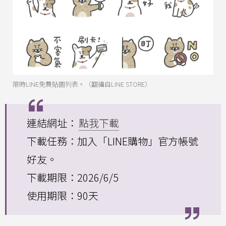
限時LINE免費貼圖列表。（翻攝自LINE STORE）
連結網址：
點我下載
下載任務：加入「LINE購物」官方帳號
好友。
下載期限：2026/6/5
使用期限：90天