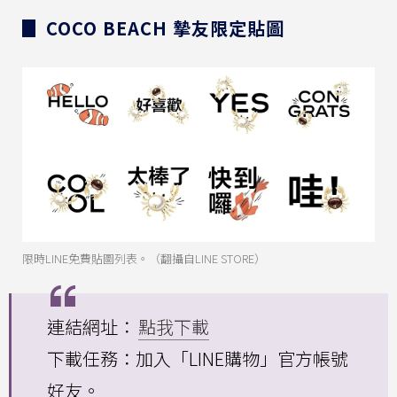
▊ COCO BEACH 摯友限定貼圖
限時LINE免費貼圖列表。（翻攝自LINE STORE）
連結網址：
點我下載
下載任務：加入「LINE購物」官方帳號
好友。