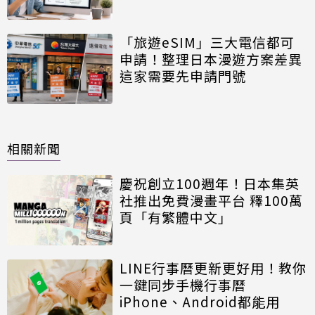
「旅遊eSIM」三大電信都可
申請！整理日本漫遊方案差異
這家需要先申請門號
相關新聞
慶祝創立100週年！日本集英
社推出免費漫畫平台 釋100萬
頁「有繁體中文」
LINE行事曆更新更好用！教你
一鍵同步手機行事曆
iPhone、Android都能用