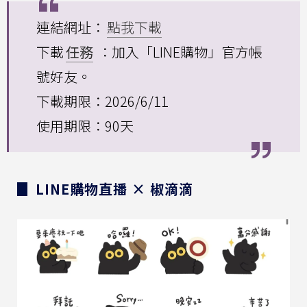
連結網址：
點我下載
下載
任務
：加入「LINE購物」官方帳
號好友。
下載期限：2026/6/11
使用期限：90天
▊ LINE購物直播 × 椒滴滴