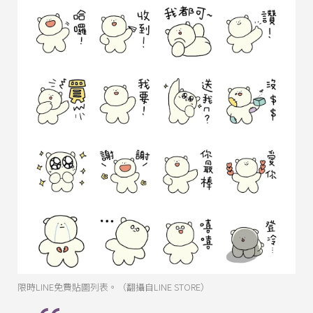
限時LINE免費貼圖列表。（翻攝自LINE STORE）