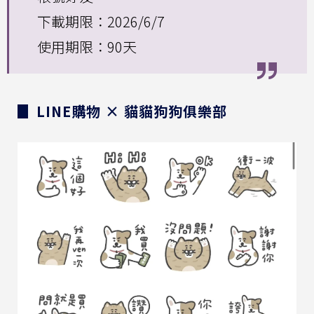
下載期限：2026/6/7
使用期限：90天
▊ LINE購物 × 貓貓狗狗俱樂部