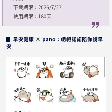
下載期限：2026/7/23
使用期限：180天
▊ 早安健康 × pano：帊帊諾諾陪你說早
安