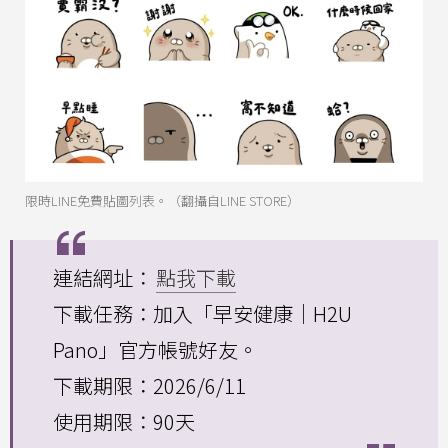
限時LINE免費貼圖列表。（翻攝自LINE STORE）
連結網址：
點我下載
下載任務：加入「早安健康｜H2U
Pano」官方帳號好友。
下載期限：2026/6/11
使用期限：90天