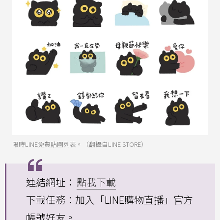
限時LINE免費貼圖列表。（翻攝自LINE STORE）
連結網址：
點我下載
下載任務：加入「LINE購物直播」官方
帳號好友。