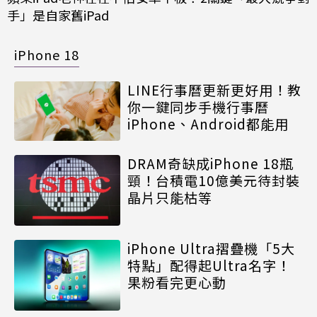
手」是自家舊iPad
iPhone 18
LINE行事曆更新更好用！教
你一鍵同步手機行事曆
iPhone、Android都能用
DRAM奇缺成iPhone 18瓶
頸！台積電10億美元待封裝
晶片只能枯等
iPhone Ultra摺疊機「5大
特點」配得起Ultra名字！
果粉看完更心動