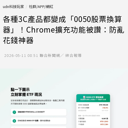
udn科技玩家
社群/APP/網紅
各種3C產品都變成「0050股票換算
器」！Chrome擴充功能被讚：防亂
花錢神器
2026-05-11 08:51
聯合新聞網／ 綜合報導