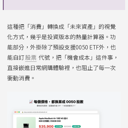
這種把「消費」轉換成「未來資產」的視覺
化方式，幾乎是投資版本的熱量計算器。功
能部分，外掛除了預設支援0050 ETF外，也
能自訂
股票
代號，把「機會成本」這件事，
直接嵌進日常網購體驗裡，也阻止了每一次
衝動消費。