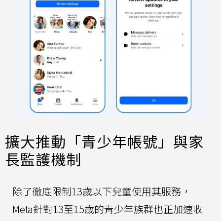
擴大推動「青少年帳號」與家
長監護機制
除了徹底限制13歲以下兒童使用其服務，
Meta針對13至15歲的青少年族群也正加速收