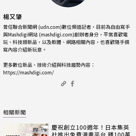
楊又肇
曾任聯合新聞網 (udn.com)數位頻道記者，目前為自由寫手
與Mashdigi網站 (mashdigi.com)創辦者身分，平常喜歡電
玩、科技類新品，以及軟體、網路相關內容，也喜歡隨手撰
寫內容介紹新玩意。
更多數位新品、技術介紹與科技趨勢內容：
https://mashdigi.com/
相關新聞
慶祝創立100週年！日本集英
社推出免費漫畫平台 釋100萬