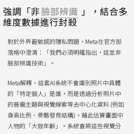
強調「非
臉部辨識
」，結合多
維度數據進行封殺
對於外界最敏感的隱私問題，Meta在官方部
落格中澄清：「我們必須明確指出，這並非
臉部辨識技術」。
Meta解釋，這套AI系統不會識別照片中具體
的「特定個人」是誰，而是透過分析照片中
的普遍主題與視覺線索等去中心化資料 (例如
身高比例、骨骼發育結構)，藉此估算畫面中
人物的「大致年齡」。系統會將這些視覺分