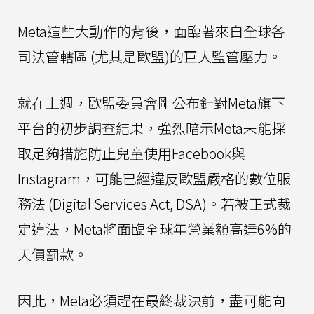
Meta這些大動作的背後，面臨著來自全球各
司法管轄區 (尤其是歐盟)的巨大監管壓力。
就在上週，歐盟委員會剛公布針對Meta旗下
平台的初步調查結果，強烈暗示Meta未能採
取足夠措施防止兒童使用Facebook與
Instagram，可能已經違反歐盟嚴格的數位服
務法 (Digital Services Act, DSA)。若被正式裁
定違法，Meta將面臨全球年營業額高達6%的
天價罰款。
因此，Meta必須趕在最終裁決前，盡可能向