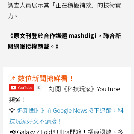
調查人員展示其「正在積極補救」的技術實
力。
《原文刊登於合作媒體
mashdigi
，聯合新
聞網獲授權轉載。》
📌 數位新聞搶鮮看！
訂閱《科技玩家》YouTube
頻道！
💡
追新聞》》在Google News按下追蹤，科
技玩家好文不漏接！
📢 Galaxy Z Fold8 Ultra開箱！摺痕退散、多