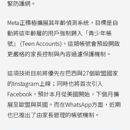
緊防護網。
Meta正積極擴展其年齡偵測系統，目標是自
動將這年齡層的用戶強制歸入「青少年帳
號」 (Teen Accounts)，這類帳號會預設開啟
更嚴格的家長控制與內容過濾保護機制。
這項技術目前將優先在巴西與27個歐盟國家
的Instagram上線；同時也將首次引入
Facebook，預計本月從美國開始，下個月擴
展至歐盟與英國。而在WhatsApp方面，近期
也已推出了由家長管理的帳號機制。