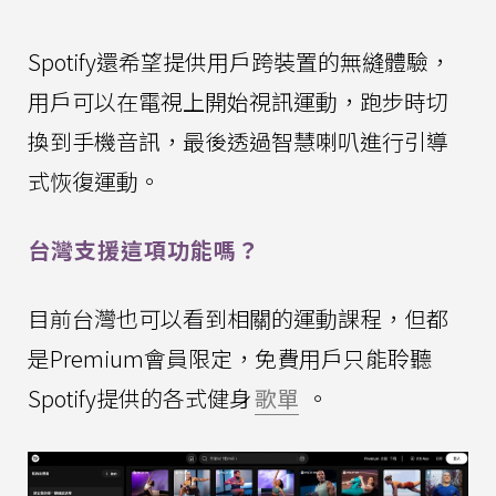
Spotify還希望提供用戶跨裝置的無縫體驗，
用戶可以在電視上開始視訊運動，跑步時切
換到手機音訊，最後透過智慧喇叭進行引導
式恢復運動。
台灣支援這項功能嗎？
目前台灣也可以看到相關的運動課程，但都
是Premium會員限定，免費用戶只能聆聽
Spotify提供的各式健身
歌單
。