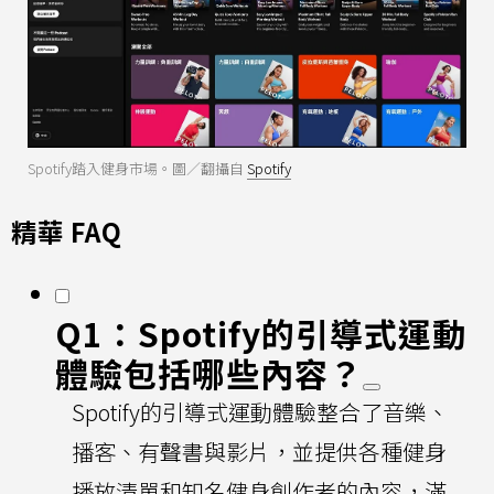
Spotify踏入健身市場。圖／翻攝自
Spotify
精華 FAQ
Q1：Spotify的引導式運動
體驗包括哪些內容？
Spotify的引導式運動體驗整合了音樂、
播客、有聲書與影片，並提供各種健身
播放清單和知名健身創作者的內容，滿