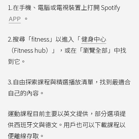
1.在手機、電腦或電視裝置上打開 Spotify
APP
。
2.搜尋「fitness」以進入「
健身中心
（Fitness hub）」，或在「瀏覽全部」中找
到它。
3.自由探索課程與精選播放清單，找到最適合
自己的內容。
運動課程目前主要以英文提供，部分選項提
供西班牙文與德文。用戶也可以下載課程以
便離線存取。