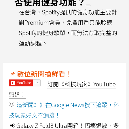
否使用健身功能？
在台灣，Spotify提供的健身功能主要針
對Premium會員，免費用戶只能聆聽
Spotify的健身歌單，而無法存取完整的
運動課程。
📌 數位新聞搶鮮看！
訂閱《科技玩家》YouTube
頻道！
💡
追新聞》》在Google News按下追蹤，科
技玩家好文不漏接！
📢 Galaxy Z Fold8 Ultra開箱！摺痕退散、多