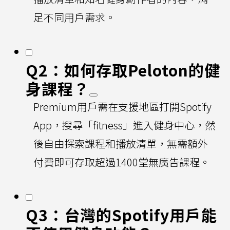
足不同用戶需求。
Q2：如何存取Peloton的健
身課程？
Premium用戶需在支援地區打開Spotify
App，搜尋「fitness」進入健身中心，然
後自由探索課程和播放清單，無需額外
付費即可存取超過1400堂無廣告課程。
Q3：台灣的Spotify用戶能