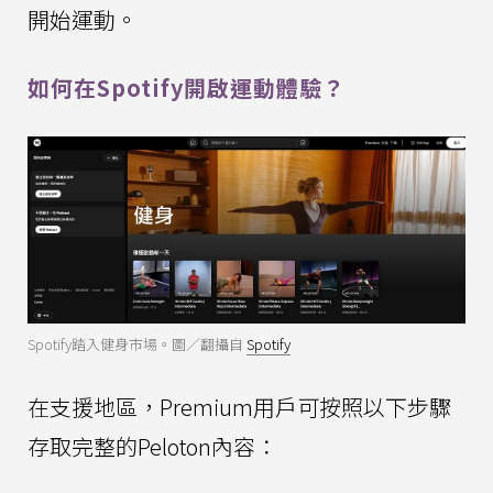
開始運動。
如何在Spotify開啟運動體驗？
Spotify踏入健身市場。圖／翻攝自
Spotify
在支援地區，Premium用戶可按照以下步驟
存取完整的Peloton內容：