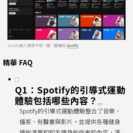
Spotify踏入健身市場。圖／翻攝自
Spotify
精華 FAQ
Q1：Spotify的引導式運動
體驗包括哪些內容？
Spotify的引導式運動體驗整合了音樂、
播客、有聲書與影片，並提供各種健身
播放清單和知名健身創作者的內容，滿