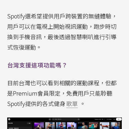
Spotify還希望提供用戶跨裝置的無縫體驗，
用戶可以在電視上開始視訊運動，跑步時切
換到手機音訊，最後透過智慧喇叭進行引導
式恢復運動。
台灣支援這項功能嗎？
目前台灣也可以看到相關的運動課程，但都
是Premium會員限定，免費用戶只能聆聽
Spotify提供的各式健身
歌單
。