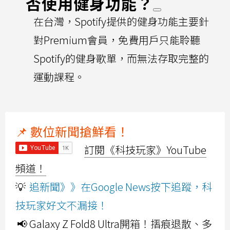
否使用健身功能？
在台灣，Spotify提供的健身功能主要針
對Premium會員，免費用戶只能聆聽
Spotify的健身歌單，而無法存取完整的
運動課程。
📌 數位新聞搶鮮看！
訂閱《科技玩家》YouTube
頻道！
💡
追新聞》》在Google News按下追蹤，科
技玩家好文不漏接！
📢 Galaxy Z Fold8 Ultra開箱！摺痕退散、多