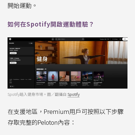
開始運動。
如何在Spotify開啟運動體驗？
Spotify踏入健身市場。圖／翻攝自
Spotify
在支援地區，Premium用戶可按照以下步驟
存取完整的Peloton內容：