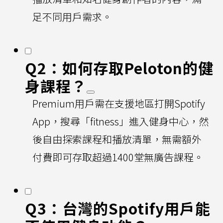
足不同用戶需求。
Q2：如何存取Peloton的健
身課程？
Premium用戶需在支援地區打開Spotify
App，搜尋「fitness」進入健身中心，然
後自由探索課程和播放清單，無需額外
付費即可存取超過1400堂無廣告課程。
Q3：台灣的Spotify用戶能