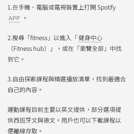
1.在手機、電腦或電視裝置上打開 Spotify
APP
。
2.搜尋「fitness」以進入「
健身中心
（Fitness hub）」，或在「瀏覽全部」中找
到它。
3.自由探索課程與精選播放清單，找到最適合
自己的內容。
運動課程目前主要以英文提供，部分選項提
供西班牙文與德文。用戶也可以下載課程以
便離線存取。