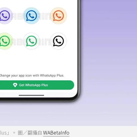
Plus」。 圖／翻攝自
WABetaInfo