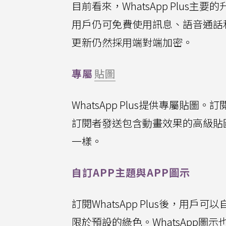
目前看來，WhatsApp Plus主
用戶仍可免費使用訊息、語音通話
更新仍然採用端對端加密。
專屬
貼圖
WhatsApp Plus提供專屬
訂閱者發送包含動畫效果的高級貼
一樣。
自訂APP主題與APP圖示
訂閱WhatsApp Plus後，用
限於預設的綠色。WhatsApp圖