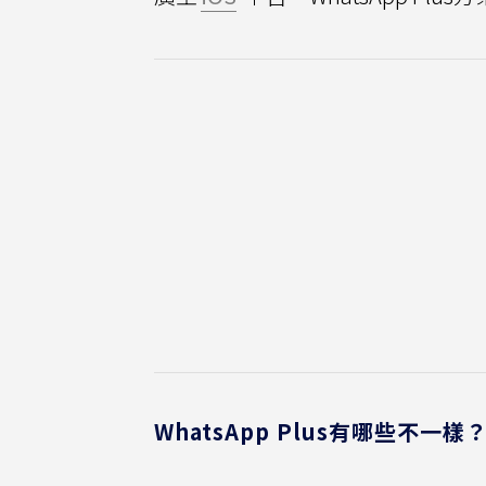
WhatsApp Plus有哪些不一樣