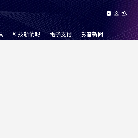
具
科技新情報
電子支付
影音新聞