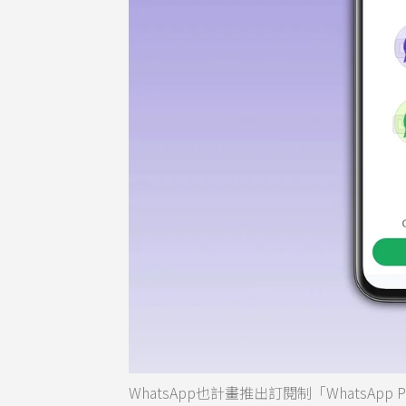
WhatsApp也計畫推出訂閱制「WhatsApp 