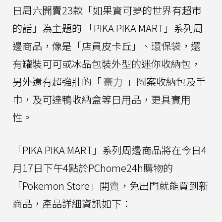
日周六開賣23款「如果寶可夢的世界有超市
的話」為主題的 「PIKA PIKA MART」系列周
邊商品，像是「店員皮卡丘」、環保袋，還
有罐裝可可或冰品包裝外型的迷你收納包，
另外還有超強壯的「
豪力
」圖案收納包及手
巾，及可達鴨收納盒等日用品，更具實用
性。
「PIKA PIKA MART」系列周邊商品將在今日4
月17日下午4點於PChome24h購物的
「Pokemon Store」開賣，免出門就能買到新
商品，產品詳細資訊如下：