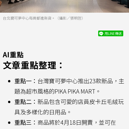
台北寶可夢中心每周都進新貨。（攝影／張明哲）
用LINE傳送
AI重點
文章重點整理：
重點一：
台灣寶可夢中心推出23款新品，主
題為超市風格的PIKA PIKA MART。
重點二：
新品包含可愛的店員皮卡丘毛絨玩
具及多樣化的日用品。
重點三：
商品將於4月18日開賣，並可在