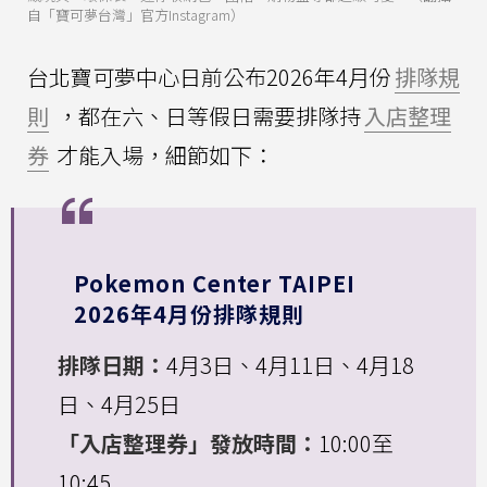
自「寶可夢台灣」官方Instagram）
台北寶可夢中心日前公布2026年4月份
排隊規
則
，都在六、日等假日需要排隊持
入店整理
券
才能入場，細節如下：
Pokemon Center TAIPEI
2026年4月份排隊規則
排隊日期：
4月3日、4月11日、4月18
日、4月25日
「入店整理券」發放時間：
10:00至
10:45