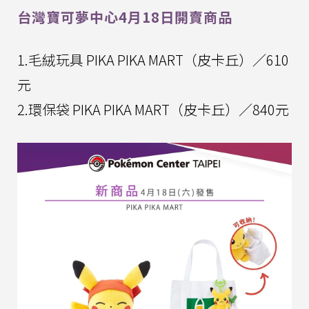
台灣寶可夢中心4月18日開賣商品
1.毛絨玩具 PIKA PIKA MART（皮卡丘）／610
元
2.環保袋 PIKA PIKA MART（皮卡丘）／840元