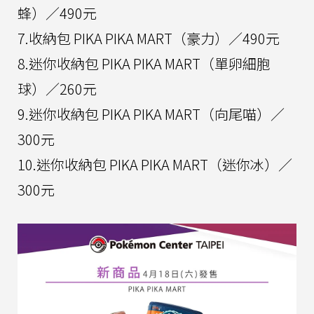
蜂）／490元
7.收納包 PIKA PIKA MART（豪力）／490元
8.迷你收納包 PIKA PIKA MART（單卵細胞
球）／260元
9.迷你收納包 PIKA PIKA MART（向尾喵）／
300元
10.迷你收納包 PIKA PIKA MART（迷你冰）／
300元